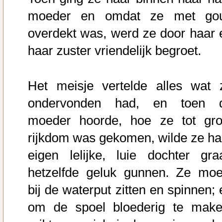
moeder en omdat ze met go
overdekt was, werd ze door haar 
haar zuster vriendelijk begroet.
Het meisje vertelde alles wat 
ondervonden had, en toen 
moeder hoorde, hoe ze tot gro
rijkdom was gekomen, wilde ze ha
eigen lelijke, luie dochter gra
hetzelfde geluk gunnen. Ze moe
bij de waterput zitten en spinnen; 
om de spoel bloederig te make