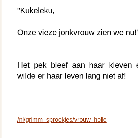
"Kukeleku,
Onze vieze jonkvrouw zien we nu!
Het pek bleef aan haar kleven 
wilde er haar leven lang niet af!
/nl/grimm_sprookjes/vrouw_holle