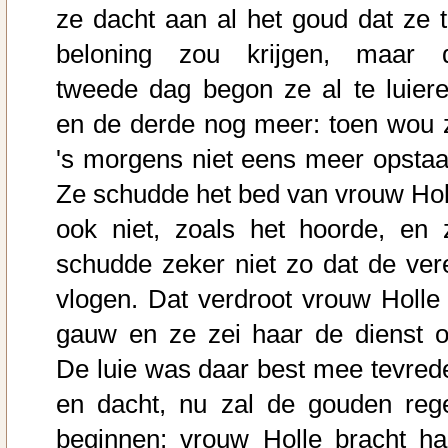
ze dacht aan al het goud dat ze t
beloning zou krijgen, maar 
tweede dag begon ze al te luiere
en de derde nog meer: toen wou 
's morgens niet eens meer opstaa
Ze schudde het bed van vrouw Hol
ook niet, zoals het hoorde, en 
schudde zeker niet zo dat de ver
vlogen. Dat verdroot vrouw Holle 
gauw en ze zei haar de dienst o
De luie was daar best mee tevred
en dacht, nu zal de gouden reg
beginnen; vrouw Holle bracht ha