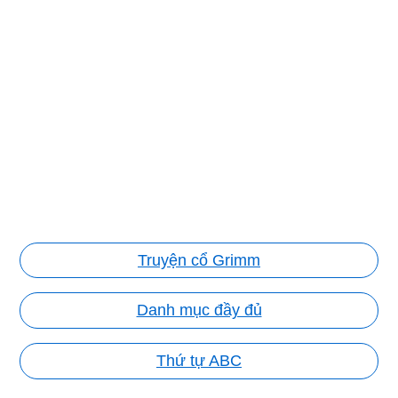
Truyện cổ Grimm
Danh mục đầy đủ
Thứ tự ABC