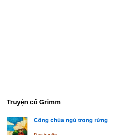
Truyện cổ Grimm
Công chúa ngủ trong rừng