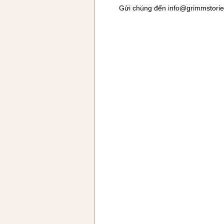
Gửi chúng đến
info@grimmstori