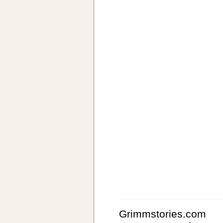
Grimmstories.com