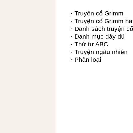
Truyện cổ Grimm
Truyện cổ Grimm ha
Danh sách truyện c
Danh mục đầy đủ
Thứ tự ABC
Truyện ngẫu nhiên
Phân loại