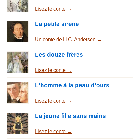
Lisez le conte →
La petite sirène
Un conte de H.C. Andersen →
Les douze frères
Lisez le conte →
L'homme à la peau d'ours
Lisez le conte →
La jeune fille sans mains
Lisez le conte →