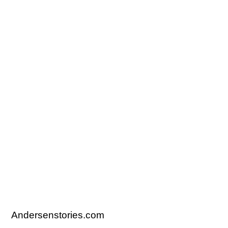
Andersenstories.com