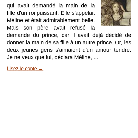
qui avait demandé la main de la
fille d'un roi puissant. Elle s'appelait
Méline et était admirablement belle.
Mais son père avait refusé la
demande du prince, car il avait déjà décidé de
donner la main de sa fille à un autre prince. Or, les
deux jeunes gens s'aimaient d'un amour tendre.
Je ne veux que lui, déclara Méline, ...
Lisez le conte →