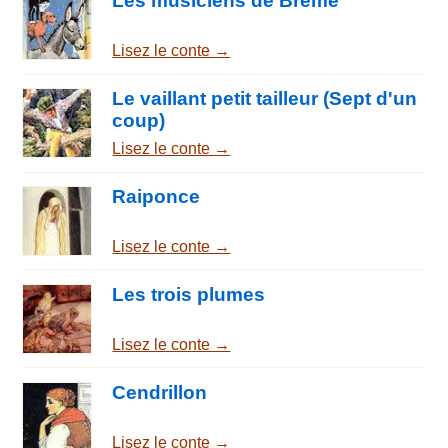
Les musiciens de Brême
Lisez le conte →
Le vaillant petit tailleur (Sept d'un
coup)
Lisez le conte →
Raiponce
Lisez le conte →
Les trois plumes
Lisez le conte →
Cendrillon
Lisez le conte →