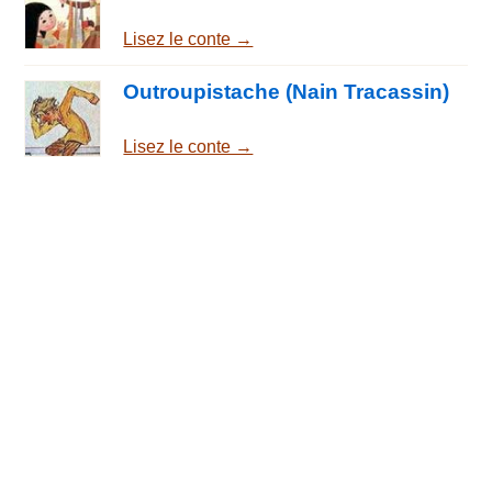
Lisez le conte →
Outroupistache (Nain Tracassin)
Lisez le conte →