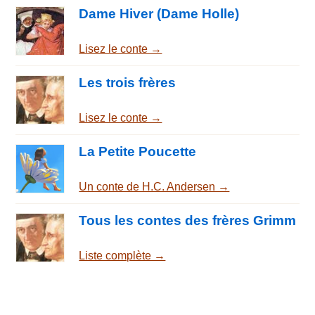
Dame Hiver (Dame Holle)
Lisez le conte →
Les trois frères
Lisez le conte →
La Petite Poucette
Un conte de H.C. Andersen →
Tous les contes des frères Grimm
Liste complète →