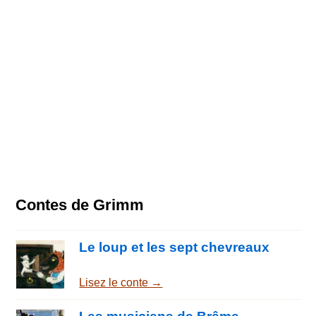
Contes de Grimm
Le loup et les sept chevreaux
Lisez le conte →