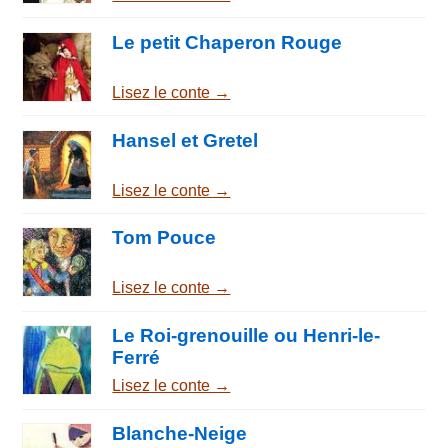
Le petit Chaperon Rouge
Lisez le conte →
Hansel et Gretel
Lisez le conte →
Tom Pouce
Lisez le conte →
Le Roi-grenouille ou Henri-le-
Ferré
Lisez le conte →
Blanche-Neige