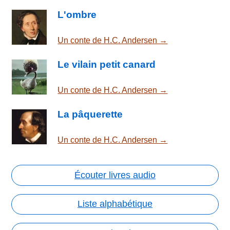
L'ombre
Un conte de H.C. Andersen →
Le vilain petit canard
Un conte de H.C. Andersen →
La pâquerette
Un conte de H.C. Andersen →
Écouter livres audio
Liste alphabétique