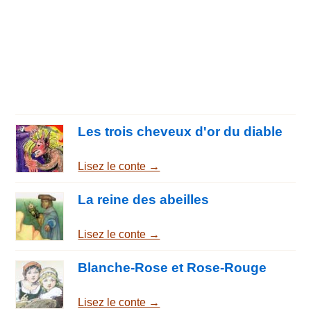
Les trois cheveux d'or du diable
Lisez le conte →
La reine des abeilles
Lisez le conte →
Blanche-Rose et Rose-Rouge
Lisez le conte →