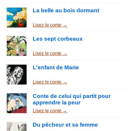
La belle au bois dormant
Lisez le conte →
Les sept corbeaux
Lisez le conte →
L'enfant de Marie
Lisez le conte →
Conte de celui qui partit pour
apprendre la peur
Lisez le conte →
Du pêcheur et sa femme