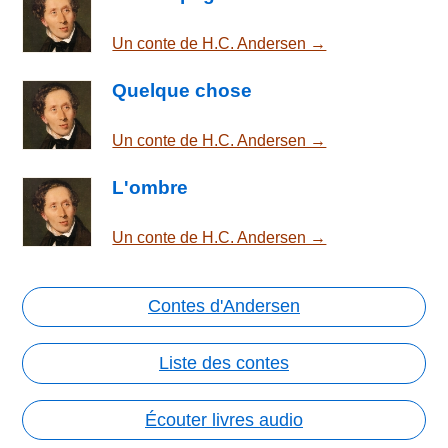
Un conte de H.C. Andersen →
Quelque chose
Un conte de H.C. Andersen →
L'ombre
Un conte de H.C. Andersen →
Contes d'Andersen
Liste des contes
Écouter livres audio