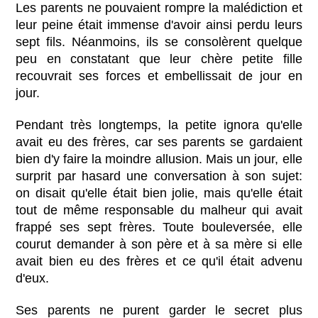
Les parents ne pouvaient rompre la malédiction et
leur peine était immense d'avoir ainsi perdu leurs
sept fils. Néanmoins, ils se consolèrent quelque
peu en constatant que leur chère petite fille
recouvrait ses forces et embellissait de jour en
jour.
Pendant très longtemps, la petite ignora qu'elle
avait eu des frères, car ses parents se gardaient
bien d'y faire la moindre allusion. Mais un jour, elle
surprit par hasard une conversation à son sujet:
on disait qu'elle était bien jolie, mais qu'elle était
tout de même responsable du malheur qui avait
frappé ses sept frères. Toute bouleversée, elle
courut demander à son père et à sa mère si elle
avait bien eu des frères et ce qu'il était advenu
d'eux.
Ses parents ne purent garder le secret plus