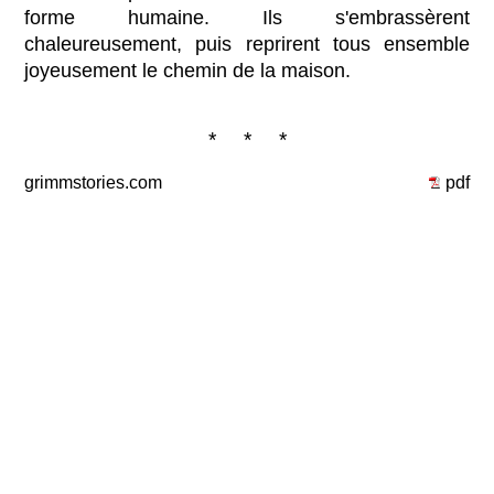
forme humaine. Ils s'embrassèrent
chaleureusement, puis reprirent tous ensemble
joyeusement le chemin de la maison.
* * *
grimmstories.com
pdf