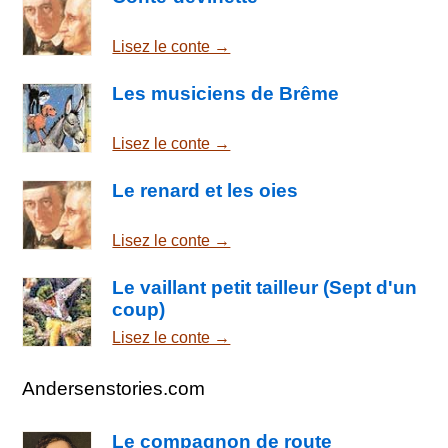
Lisez le conte →
Les musiciens de Brême
Lisez le conte →
Le renard et les oies
Lisez le conte →
Le vaillant petit tailleur (Sept d'un
coup)
Lisez le conte →
Andersenstories.com
Le compagnon de route