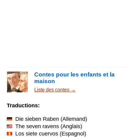
Contes pour les enfants et la
maison
Liste des contes →
Traductions:
Die sieben Raben
(Allemand)
The seven ravens
(Anglais)
Los siete cuervos
(Espagnol)