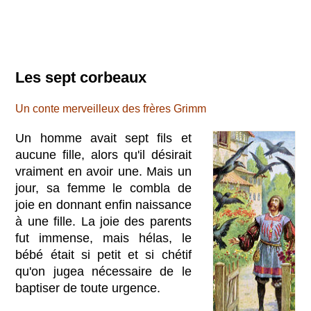
Les sept corbeaux
Un conte merveilleux des frères Grimm
Un homme avait sept fils et
aucune fille, alors qu'il désirait
vraiment en avoir une. Mais un
jour, sa femme le combla de
joie en donnant enfin naissance
à une fille. La joie des parents
fut immense, mais hélas, le
bébé était si petit et si chétif
qu'on jugea nécessaire de le
baptiser de toute urgence.