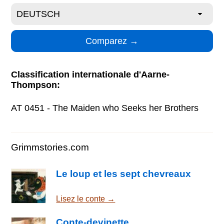
Classification internationale d'Aarne-
Thompson:
AT 0451 - The Maiden who Seeks her Brothers
Grimmstories.com
Le loup et les sept chevreaux
Lisez le conte →
Conte-devinette