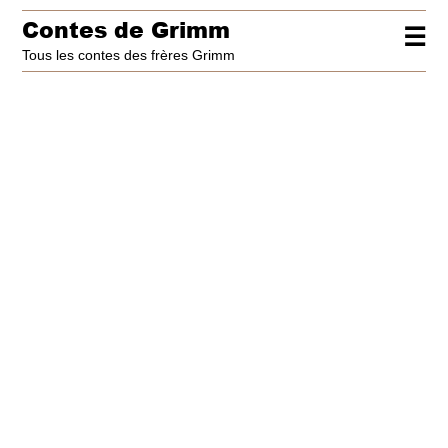
Contes de Grimm
☰
Tous les contes des frères Grimm