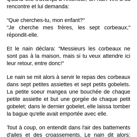
rencontre et lui demanda:
"Que cherches-tu, mon enfant?"
"Je cherche mes frères, les sept corbeaux,"
répondit-elle.
Et le nain déclara: "Messieurs les corbeaux ne
sont pas à la maison, mais si tu veux attendre ici
leur retour, entre donc!"
Le nain se mit alors à servir le repas des corbeaux
dans sept petites assiettes et sept petits gobelets.
La petite soeur mangea une bouchée de chaque
petite assiette et but une gorgée de chaque petit
gobelet; dans le dernier gobelet, elle laissa tomber
la bague qu'elle avait emportée avec elle.
Tout à coup, on entendit dans l'air des battements
d'ailes et des croassements. Le nain dit alors: