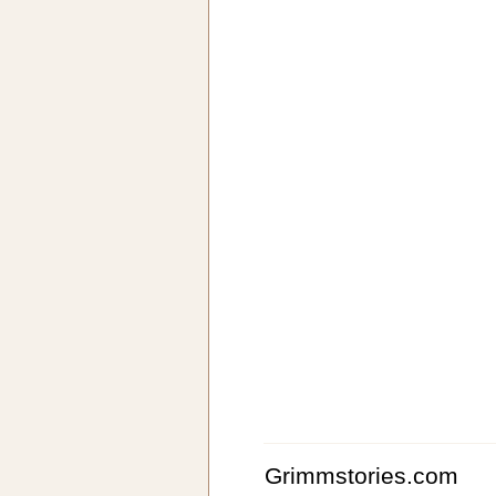
Grimmstories.com