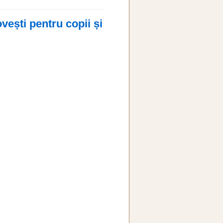
ști pentru copii și