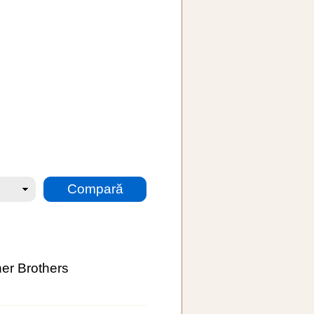
er Brothers