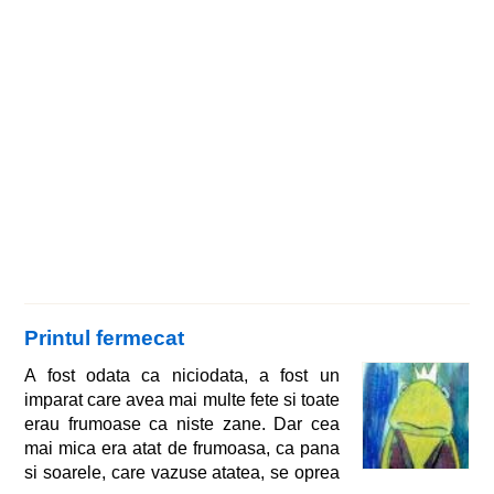
Printul fermecat
A fost odata ca niciodata, a fost un
imparat care avea mai multe fete si toate
erau frumoase ca niste zane. Dar cea
mai mica era atat de frumoasa, ca pana
si soarele, care vazuse atatea, se oprea