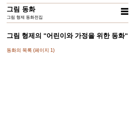
그림 동화
☰
그림 형제 동화전집
그림 형제의 "어린이와 가정을 위한 동화"
동화의 목록 (페이지 1)