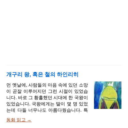
개구리 왕, 혹은 철의 하인리히
먼 옛날에, 사람들의 마음 속에 있던 소망
이 곧잘 이루어지던 그런 시절이 있었습
니다. 바로 그 황홀했던 시대에 한 국왕이
있었습니다. 국왕에게는 딸이 몇 명 있었
는데 다들 너무나도 아름다웠습니다. 특
히 막내딸은 선녀처럼 아름다워서, 매일
동화 읽고 →
태양이 공주의 얼굴에 비칠 때면 공주의