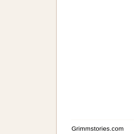
Grimmstories.com