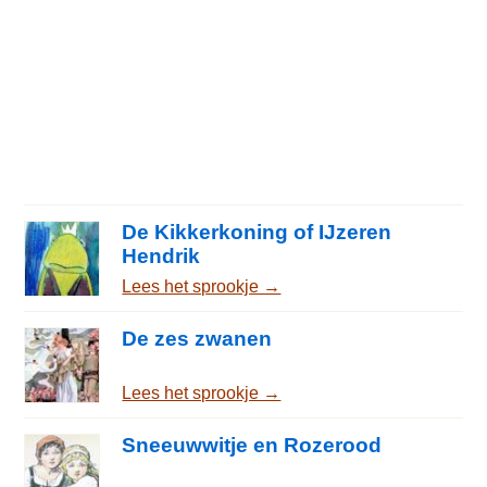
De Kikkerkoning of IJzeren
Hendrik
Lees het sprookje →
De zes zwanen
Lees het sprookje →
Sneeuwwitje en Rozerood