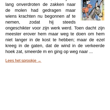
lang onverdroten de zakken naar
de molen had gedragen maar
wiens krachten nu begonnen af te
nemen, zodat hij steeds
ongeschikter voor zijn werk werd. Toen dacht zijn
meester erover hem maar weg te doen om hem
niet langer in de kost te hebben; maar de ezel
kreeg in de gaten, dat de wind in de verkeerde
hoek zat, smeerde m en ging op weg naar ...
Lees het sprookje →