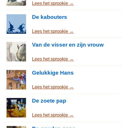
Lees het sprookje →
De kabouters
Lees het sprookje →
Van de visser en zijn vrouw
Lees het sprookje →
Gelukkige Hans
Lees het sprookje →
De zoete pap
Lees het sprookje →