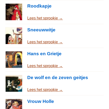
Roodkapje
Lees het sprookje →
Sneeuwwitje
Lees het sprookje →
Hans en Grietje
Lees het sprookje →
De wolf en de zeven geitjes
Lees het sprookje →
Vrouw Holle