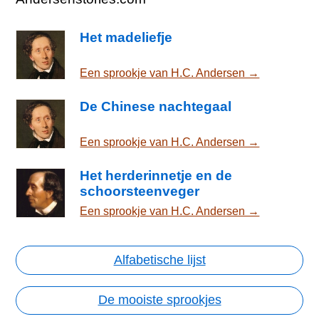
Het madeliefje
Een sprookje van H.C. Andersen →
De Chinese nachtegaal
Een sprookje van H.C. Andersen →
Het herderinnetje en de
schoorsteenveger
Een sprookje van H.C. Andersen →
Alfabetische lijst
De mooiste sprookjes