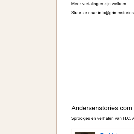
Meer vertalingen zijn welkom
Stuur ze naar
info@grimmstorie
Andersenstories.com
Sprookjes en verhalen van H.C.