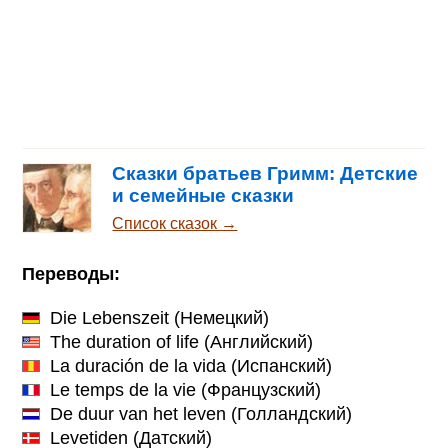
Сказки братьев Гримм: Детские
и семейные сказки
Список сказок →
Переводы:
Die Lebenszeit
(Немецкий)
The duration of life
(Английский)
La duración de la vida
(Испанский)
Le temps de la vie
(Французский)
De duur van het leven
(Голландский)
Levetiden
(Датский)