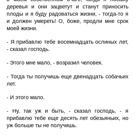
деревья и они зацветут и станут приносить
плоды и я буду радоваться жизни, - тогда-то я
и должен умереть! О, боже, продли мне срок
моей жизни.
- Я прибавлю тебе восемнадцать ослиных лет,
- сказал господь.
- Этого мне мало, - возразил человек.
- Тогда ты получишь еще двенадцать собачьих
лет.
- И этого мало.
- Ну, так уж и быть, - сказал господь, - я
прибавлю тебе еще десять лет обезьяньих, но
уж больше ты не получишь.