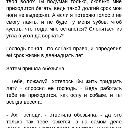
твоя воля? Ты подумай только, сколько мне
приходится бегать, ведь такой долгий срок мои
ноги не выдержат. А если я потеряю голос и не
смогу лаять, и не будет у меня зубов, чтоб
кусать, что тогда мне останется? Слоняться из
угла в угол да ворчать?
Господь понял, что собака права, и определил
ей срок жизни в двенадцать лет.
Затем пришла обезьяна.
- Тебе, пожалуй, хотелось бы жить тридцать
лет? - спросил ее господь. - Ведь работать
тебе не приходится, как ослу и собаке, и ты
всегда весела.
- Ах, господи, - ответила обезьяна, - да это
только так тебе кажется, а на самом деле