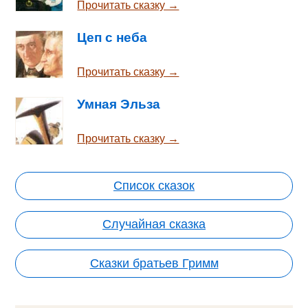
Прочитать сказку →
Цеп с неба
Прочитать сказку →
Умная Эльза
Прочитать сказку →
Список сказок
Случайная сказка
Сказки братьев Гримм