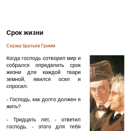
Срок жизни
Сказка братьев Гримм
Когда господь сотворил мир и
собрался определить срок
жизни для каждой твари
земной, явился осел и
спросил:
- Господь, как долго должен я
жить?
- Тридцать лет, - ответил
господь, - этого для тебя