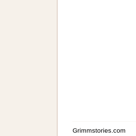
Grimmstories.com