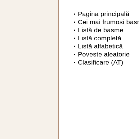
Pagina principală
Cei mai frumosi ba
Listă de basme
Listă completă
Listă alfabetică
Poveste aleatorie
Clasificare (AT)