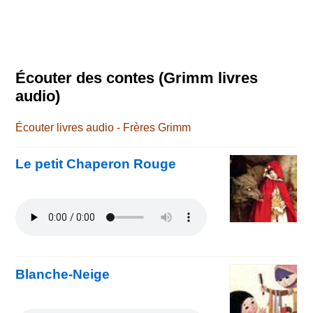
Écouter des contes (Grimm livres
audio)
Écouter livres audio - Frères Grimm
Le petit Chaperon Rouge
Blanche-Neige