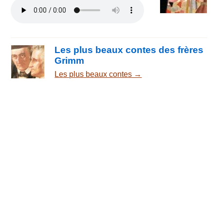
Les plus beaux contes des frères
Grimm
Les plus beaux contes →