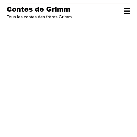
Contes de Grimm
☰
Tous les contes des frères Grimm