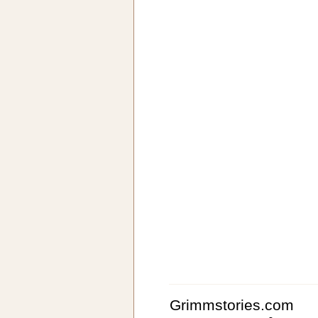
Grimmstories.com