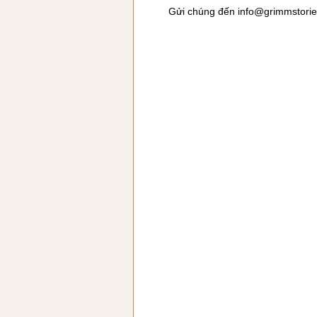
Gửi chúng đến
info@grimmstori