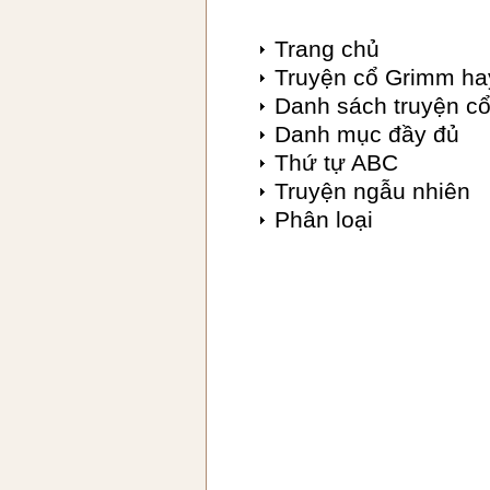
Trang chủ
Truyện cổ Grimm ha
Danh sách truyện c
Danh mục đầy đủ
Thứ tự ABC
Truyện ngẫu nhiên
Phân loại