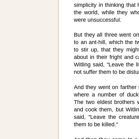
simplicity in thinking tha
the world, while they w
were unsuccessful.
But they all three went o
to an ant-hill, which the 
to stir up, that they migh
about in their fright and c
Witling said, "Leave the li
not suffer them to be distu
And they went on farther 
where a number of duck
The two eldest brothers 
and cook them, but Witlin
said, "Leave the creature
them to be killed."