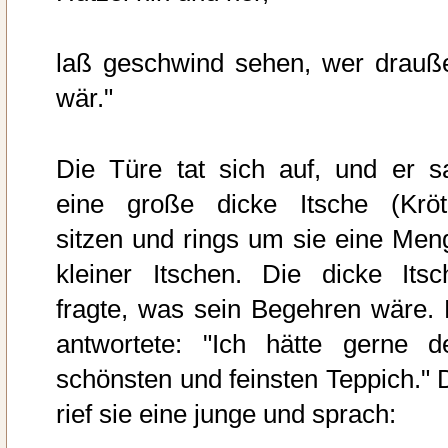
laß geschwind sehen, wer drauß
wär."
Die Türe tat sich auf, und er s
eine große dicke Itsche (Kröt
sitzen und rings um sie eine Men
kleiner Itschen. Die dicke Itsc
fragte, was sein Begehren wäre. 
antwortete: "Ich hätte gerne d
schönsten und feinsten Teppich." 
rief sie eine junge und sprach: