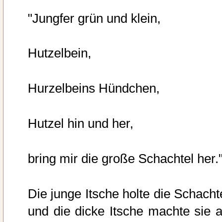
"Jungfer grün und klein,
Hutzelbein,
Hurzelbeins Hündchen,
Hutzel hin und her,
bring mir die große Schachtel her.
Die junge Itsche holte die Schachte
und die dicke Itsche machte sie a