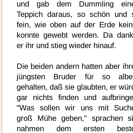
und gab dem Dummling ein
Teppich daraus, so schön und 
fein, wie oben auf der Erde kein
konnte gewebt werden. Da dank
er ihr und stieg wieder hinauf.
Die beiden andern hatten aber ihr
jüngsten Bruder für so albe
gehalten, daß sie glaubten, er wür
gar nichts finden und aufbringe
"Was sollen wir uns mit Such
groß Mühe geben," sprachen si
nahmen dem ersten best