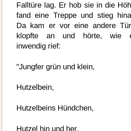
Falltüre lag. Er hob sie in die Höh
fand eine Treppe und stieg hina
Da kam er vor eine andere Tür
klopfte an und hörte, wie 
inwendig rief:
"Jungfer grün und klein,
Hutzelbein,
Hutzelbeins Hündchen,
Hutzel hin und her,