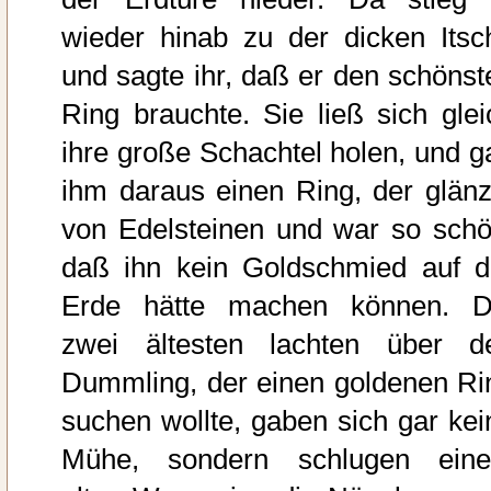
wieder hinab zu der dicken Itsc
und sagte ihr, daß er den schönst
Ring brauchte. Sie ließ sich glei
ihre große Schachtel holen, und g
ihm daraus einen Ring, der glänz
von Edelsteinen und war so schö
daß ihn kein Goldschmied auf d
Erde hätte machen können. D
zwei ältesten lachten über d
Dummling, der einen goldenen Ri
suchen wollte, gaben sich gar kei
Mühe, sondern schlugen ein