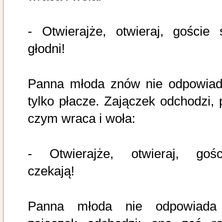
- Otwierajże, otwieraj, goście 
głodni!
Panna młoda znów nie odpowiad
tylko płacze. Zajączek odchodzi, 
czym wraca i woła:
- Otwierajże, otwieraj, gośc
czekają!
Panna młoda nie odpowiada