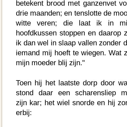
betekent brood met ganzenvet vo
drie maanden; en tenslotte de moo
witte veren; die laat ik in mi
hoofdkussen stoppen en daarop z
ik dan wel in slaap vallen zonder d
iemand mij hoeft te wiegen. Wat z
mijn moeder blij zijn."
Toen hij het laatste dorp door wa
stond daar een scharensliep m
zijn kar; het wiel snorde en hij zo
erbij: