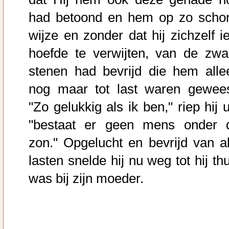
had betoond en hem op zo scho
wijze en zonder dat hij zichzelf ie
hoefde te verwijten, van de zwa
stenen had bevrijd die hem alle
nog maar tot last waren gewees
"Zo gelukkig als ik ben," riep hij u
"bestaat er geen mens onder 
zon." Opgelucht en bevrijd van al
lasten snelde hij nu weg tot hij th
was bij zijn moeder.