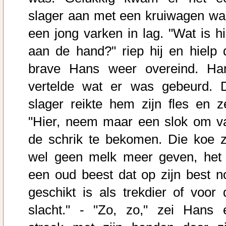
slager aan met een kruiwagen wa
een jong varken in lag. "Wat is hi
aan de hand?" riep hij en hielp 
brave Hans weer overeind. Ha
vertelde wat er was gebeurd. 
slager reikte hem zijn fles en ze
"Hier, neem maar een slok om v
de schrik te bekomen. Die koe z
wel geen melk meer geven, het 
een oud beest dat op zijn best n
geschikt is als trekdier of voor 
slacht." - "Zo, zo," zei Hans 