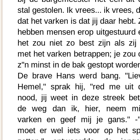
stal gestolen. Ik vrees... ik vrees, 
dat het varken is dat jij daar hebt. 
hebben mensen erop uitgestuurd 
het zou niet zo best zijn als zij 
met het varken betrappen; je zou 
z"n minst in de bak gestopt worden
De brave Hans werd bang. "Lie
Hemel," sprak hij, "red me uit 
nood, jij weet in deze streek bet
de weg dan ik, hier, neem mi
varken en geef mij je gans." -"
moet er wel iets voor op het sp