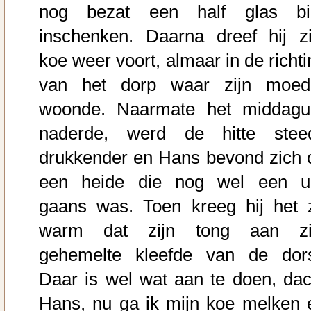
nog bezat een half glas bi
inschenken. Daarna dreef hij zi
koe weer voort, almaar in de richti
van het dorp waar zijn moed
woonde. Naarmate het middagu
naderde, werd de hitte stee
drukkender en Hans bevond zich 
een heide die nog wel een u
gaans was. Toen kreeg hij het 
warm dat zijn tong aan zi
gehemelte kleefde van de dors
Daar is wel wat aan te doen, dac
Hans, nu ga ik mijn koe melken 