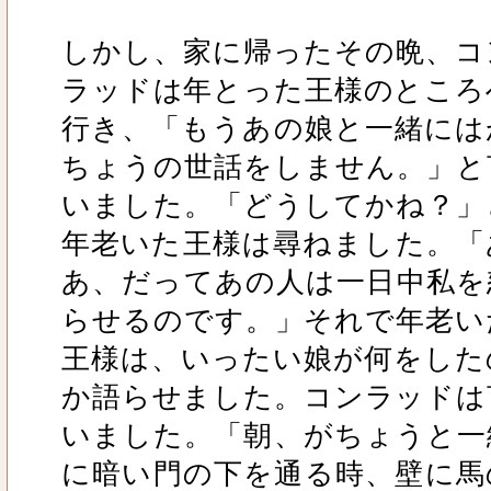
しかし、家に帰ったその晩、コ
ラッドは年とった王様のところ
行き、「もうあの娘と一緒には
ちょうの世話をしません。」と
いました。「どうしてかね？」
年老いた王様は尋ねました。「
あ、だってあの人は一日中私を
らせるのです。」それで年老い
王様は、いったい娘が何をした
か語らせました。コンラッドは
いました。「朝、がちょうと一
に暗い門の下を通る時、壁に馬