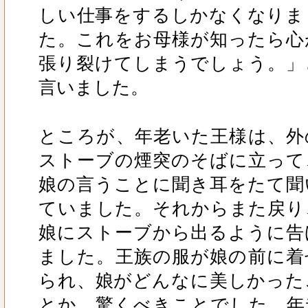
しい仕事をするしかなくなりま
た。これをお母様が知ったら心
張り裂けてしまうでしょう。」
言いました。
ところが、年老いた王様は、外
ストーブの煙突のそばに立って
娘の言うことに聞き耳をたて聞
ていました。それからまた戻り
娘にストーブから出るように告
ました。王族の服が娘の前に着
られ、娘がどんなに美しかった
とか、驚くべきことでした。年