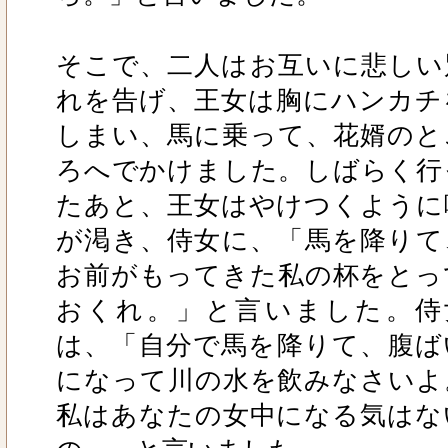
そこで、二人はお互いに悲しい
れを告げ、王女は胸にハンカチ
しまい、馬に乗って、花婿のと
ろへでかけました。しばらく行
たあと、王女はやけつくように
が渇き、侍女に、「馬を降りて
お前がもってきた私の杯をとっ
おくれ。」と言いました。侍
は、「自分で馬を降りて、腹ば
になって川の水を飲みなさいよ
私はあなたの女中になる気はな