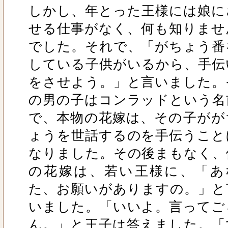
しかし、年とった王様には娘に
せる仕事がなく、何も知りませ
でした。それで、「がちょう番
している子供がいるから、手伝
をさせよう。」と言いました。
の男の子はコンラッドという名
で、本物の花嫁は、その子がが
ょうを世話するのを手伝うこと
なりました。その後まもなく、
の花嫁は、若い王様に、「あ
た、お願いがありますの。」と
いました。「いいよ。言ってご
ん。」と王子は答えました。「