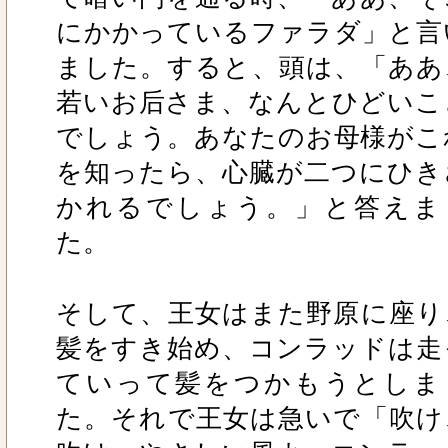
にかかっているファラダ」と言
ました。すると、頭は、「ああ
若いお后さま、なんとひどいこ
でしょう。あなたのお母様がこ
を知ったら、心臓が二つにひき
かれるでしょう。」と答えま
た。
そして、王女はまた野原に座り
髪をすき始め、コンラッドは走
ていって髪をつかもうとしま
た。それで王女は急いで「吹け