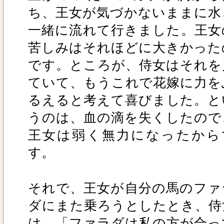
ち、王女が気づかないままに水
一緒に流れて行きました。王女
苦しみはそれほどに大きかった
です。ところが、侍女はそれを
ていて、もうこれで花嫁に力を
るえると考えて喜びました。と
うのは、血の滴を失くしたので
王女は弱く無力になったから
す。
それで、王女が自分の馬のファ
ダにまた乗ろうとしたとき、侍
は、「ファラダは私の方が合っ