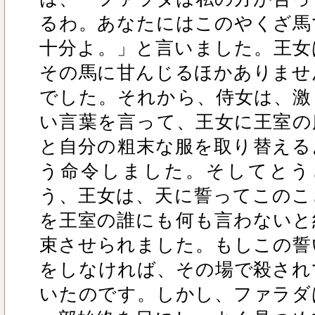
るわ。あなたにはこのやくざ馬
十分よ。」と言いました。王女
その馬に甘んじるほかありませ
でした。それから、侍女は、激
い言葉を言って、王女に王室の
と自分の粗末な服を取り替える
う命令しました。そしてとう
う、王女は、天に誓ってこのこ
を王室の誰にも何も言わないと
束させられました。もしこの誓
をしなければ、その場で殺され
いたのです。しかし、ファラダ