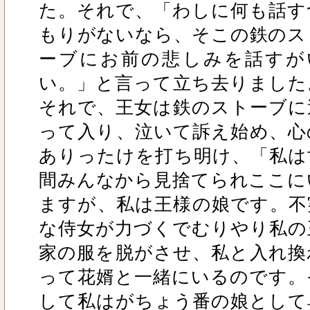
た。それで、「わしに何も話す
もりがないなら、そこの鉄のス
ーブにお前の悲しみを話すが
い。」と言って立ち去りました
それで、王女は鉄のストーブに
って入り、泣いて訴え始め、心
ありったけを打ち明け、「私は
間みんなから見捨てられここに
ますが、私は王様の娘です。不
な侍女が力づくでむりやり私の
家の服を脱がさせ、私と入れ換
って花婿と一緒にいるのです。
して私はがちょう番の娘として