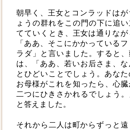
朝早く、王女とコンラッドはが
ょうの群れをこの門の下に追い
てていくとき、王女は通りなが
「ああ、そこにかかっているフ
ラダ」と言いました。すると、
は、「ああ、若いお后さま、な
とひどいことでしょう。あなた
お母様がこれを知ったら、心臓
二つにひきさかれるでしょう。
と答えました。
それから二人は町からずっと遠