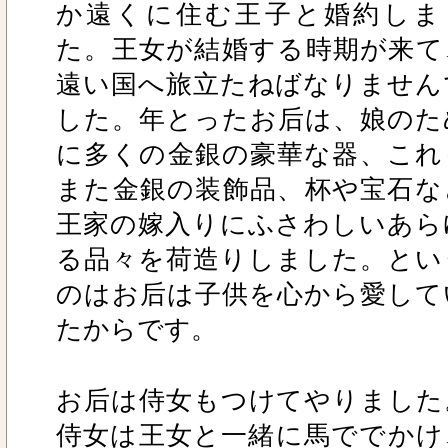
か遠くに住む王子と婚約しま
た。王女が結婚する時期が来て
遠い国へ旅立たねばなりません
した。年とったお后は、娘のた
に多くの金銀の豪華な器、これ
また金銀の装飾品、杯や宝石な
王家の嫁入りにふさわしいあら
る品々を荷造りしました。とい
のはお后は子供を心から愛して
たからです。
お后は侍女もつけてやりました
侍女は王女と一緒に馬ででかけ