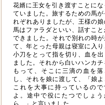
花婿に王女を引き渡すことにな
ていました。旅するための馬が
れぞれありましたが、王様の娘
馬はファラダといい、話すこと
できました。それで別れの時が
て、年とった母親は寝室に入り
小刀をとって指を切り、血を出
ました。それから白いハンカチ
もって、そこに三滴の血を落
し、それを娘に渡して、「娘よ
これを大事に持っているので
よ。途中で役にたつでしょう
ら。」と言いました。