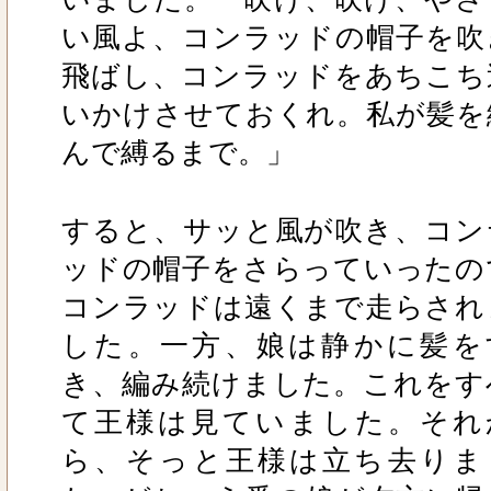
い風よ、コンラッドの帽子を吹
飛ばし、コンラッドをあちこち
いかけさせておくれ。私が髪を
んで縛るまで。」
すると、サッと風が吹き、コン
ッドの帽子をさらっていったの
コンラッドは遠くまで走らされ
した。一方、娘は静かに髪を
き、編み続けました。これをす
て王様は見ていました。それ
ら、そっと王様は立ち去りま