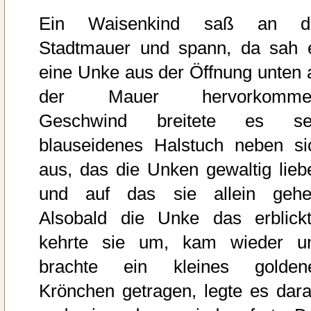
Ein Waisenkind saß an d
Stadtmauer und spann, da sah 
eine Unke aus der Öffnung unten 
der Mauer hervorkomme
Geschwind breitete es se
blauseidenes Halstuch neben si
aus, das die Unken gewaltig lieb
und auf das sie allein gehe
Alsobald die Unke das erblickt
kehrte sie um, kam wieder u
brachte ein kleines golden
Krönchen getragen, legte es dara