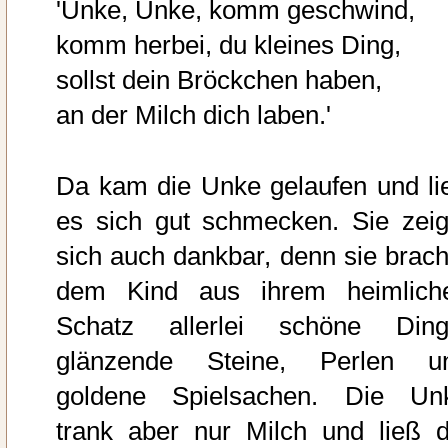
'Unke, Unke, komm geschwind,
komm herbei, du kleines Ding,
sollst dein Bröckchen haben,
an der Milch dich laben.'
Da kam die Unke gelaufen und li
es sich gut schmecken. Sie zeig
sich auch dankbar, denn sie brach
dem Kind aus ihrem heimlich
Schatz allerlei schöne Ding
glänzende Steine, Perlen u
goldene Spielsachen. Die Un
trank aber nur Milch und ließ d