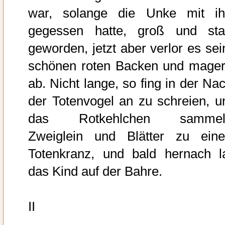
war, solange die Unke mit i
gegessen hatte, groß und sta
geworden, jetzt aber verlor es sei
schönen roten Backen und mager
ab. Nicht lange, so fing in der Nac
der Totenvogel an zu schreien, u
das Rotkehlchen sammel
Zweiglein und Blätter zu ein
Totenkranz, und bald hernach l
das Kind auf der Bahre.
II