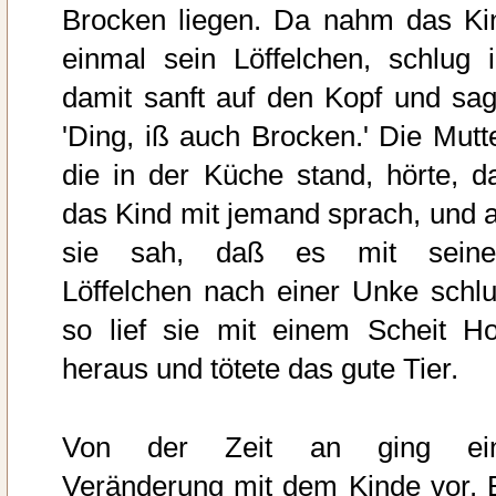
Brocken liegen. Da nahm das Ki
einmal sein Löffelchen, schlug i
damit sanft auf den Kopf und sag
'Ding, iß auch Brocken.' Die Mutte
die in der Küche stand, hörte, d
das Kind mit jemand sprach, und a
sie sah, daß es mit sein
Löffelchen nach einer Unke schlu
so lief sie mit einem Scheit Ho
heraus und tötete das gute Tier.
Von der Zeit an ging ei
Veränderung mit dem Kinde vor. 