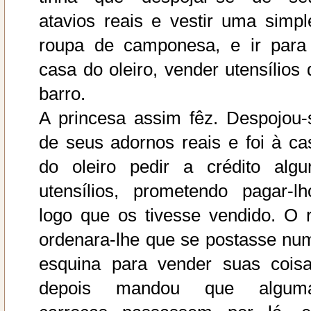
atavios reais e vestir uma simpl
roupa de camponesa, e ir para
casa do oleiro, vender utensílios 
barro.
A princesa assim fêz. Despojou-
de seus adornos reais e foi à ca
do oleiro pedir a crédito algu
utensílios, prometendo pagar-lh
logo que os tivesse vendido. O r
ordenara-lhe que se postasse nu
esquina para vender suas coisa
depois mandou que algum