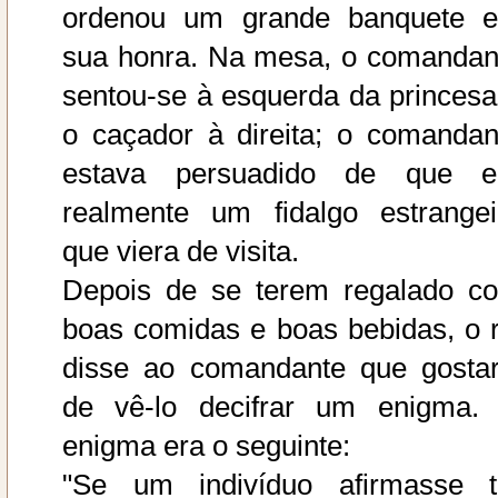
ordenou um grande banquete 
sua honra. Na mesa, o comandan
sentou-se à esquerda da princesa
o caçador à direita; o comandan
estava persuadido de que e
realmente um fidalgo estrangei
que viera de visita.
Depois de se terem regalado c
boas comidas e boas bebidas, o r
disse ao comandante que gostar
de vê-lo decifrar um enigma.
enigma era o seguinte:
"Se um indivíduo afirmasse t