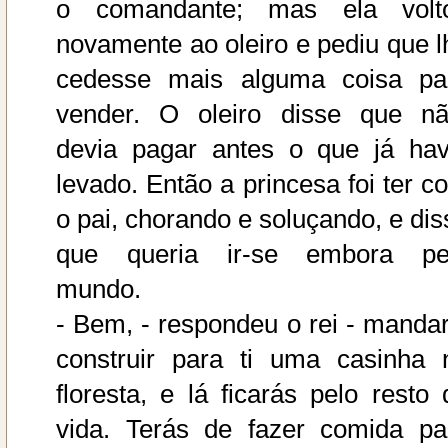
o comandante; mas ela volt
novamente ao oleiro e pediu que l
cedesse mais alguma coisa pa
vender. O oleiro disse que nã
devia pagar antes o que já hav
levado. Então a princesa foi ter c
o pai, chorando e soluçando, e dis
que queria ir-se embora pe
mundo.
- Bem, - respondeu o rei - mandar
construir para ti uma casinha 
floresta, e lá ficarás pelo resto 
vida. Terás de fazer comida pa