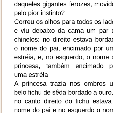
daqueles gigantes ferozes, movid
pelo pior instinto?
Correu os olhos para todos os lad
e viu debaixo da cama um par 
chinelos; no direito estava borda
o nome do pai, encimado por u
estréia, e, no esquerdo, o nome 
princesa, também encimado p
uma estréla
A princesa trazia nos ombros 
belo fichu de sêda bordado a ouro,
no canto direito do fichu estava
nome do pai e no esquerdo o no