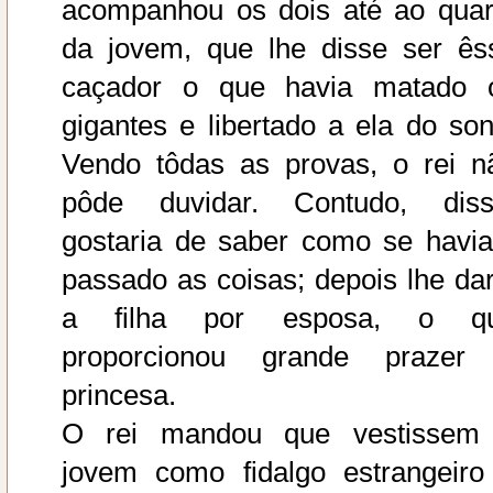
acompanhou os dois até ao quar
da jovem, que lhe disse ser ês
caçador o que havia matado 
gigantes e libertado a ela do son
Vendo tôdas as provas, o rei n
pôde duvidar. Contudo, diss
gostaria de saber como se havi
passado as coisas; depois lhe dar
a filha por esposa, o q
proporcionou grande prazer
princesa.
O rei mandou que vestissem
jovem como fidalgo estrangeiro