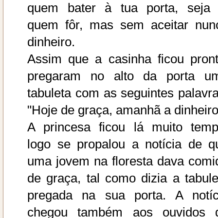
quem bater à tua porta, seja 
quem fôr, mas sem aceitar nun
dinheiro.
Assim que a casinha ficou pront
pregaram no alto da porta u
tabuleta com as seguintes palavra
"Hoje de graça, amanhã a dinheiro
A princesa ficou lá muito temp
logo se propalou a notícia de q
uma jovem na floresta dava comi
de graça, tal como dizia a tabule
pregada na sua porta. A notíc
chegou também aos ouvidos 