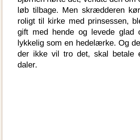
løb tilbage. Men skrædderen kør
roligt til kirke med prinsessen, bl
gift med hende og levede glad 
lykkelig som en hedelærke. Og de
der ikke vil tro det, skal betale 
daler.