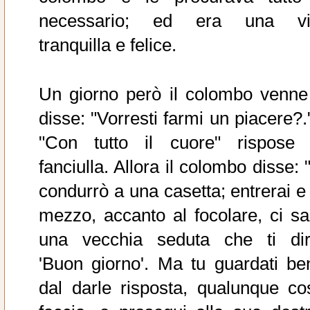
necessario; ed era una vi
tranquilla e felice.
Un giorno però il colombo venne
disse: "Vorresti farmi un piacere?.
"Con tutto il cuore" rispose 
fanciulla. Allora il colombo disse: 
condurrò a una casetta; entrerai e 
mezzo, accanto al focolare, ci sa
una vecchia seduta che ti dir
'Buon giorno'. Ma tu guardati be
dal darle risposta, qualunque co