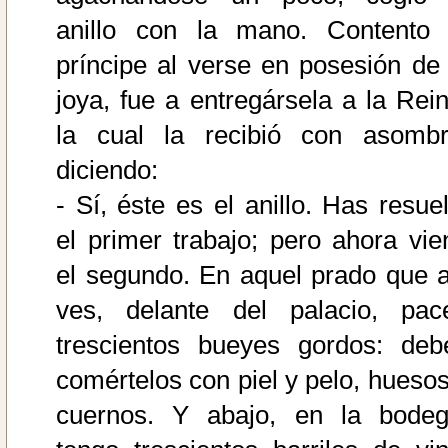
anillo con la mano. Contento 
príncipe al verse en posesión de 
joya, fue a entregársela a la Rein
la cual la recibió con asombr
diciendo:
- Sí, éste es el anillo. Has resuel
el primer trabajo; pero ahora vie
el segundo. En aquel prado que al
ves, delante del palacio, pac
trescientos bueyes gordos: deb
comértelos con piel y pelo, huesos
cuernos. Y abajo, en la bodeg