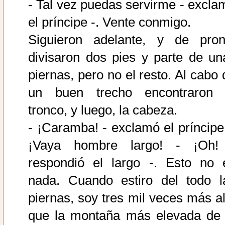
- Tal vez puedas servirme - excla
el príncipe -. Vente conmigo.
Siguieron adelante, y de pron
divisaron dos pies y parte de un
piernas, pero no el resto. Al cabo 
un buen trecho encontraron 
tronco, y luego, la cabeza.
- ¡Caramba! - exclamó el príncipe 
¡Vaya hombre largo! - ¡Oh!
respondió el largo -. Esto no 
nada. Cuando estiro del todo l
piernas, soy tres mil veces más al
que la montaña más elevada de 