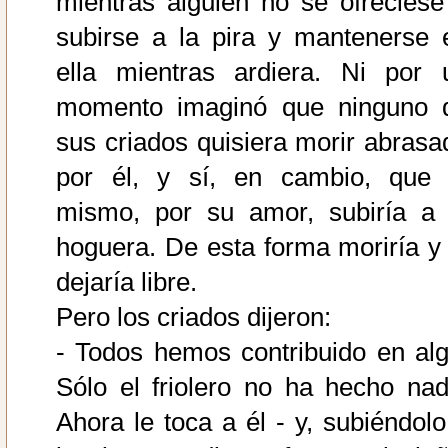
mientras alguien no se ofreciese
subirse a la pira y mantenerse 
ella mientras ardiera. Ni por 
momento imaginó que ninguno 
sus criados quisiera morir abrasa
por él, y sí, en cambio, que 
mismo, por su amor, subiría a 
hoguera. De esta forma moriría y 
dejaría libre.
Pero los criados dijeron:
- Todos hemos contribuido en alg
Sólo el friolero no ha hecho nad
Ahora le toca a él - y, subiéndolo