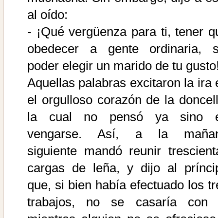
al oído:
- ¡Qué vergüenza para ti, tener q
obedecer a gente ordinaria, s
poder elegir un marido de tu gusto
Aquellas palabras excitaron la ira 
el orgulloso corazón de la doncell
la cual no pensó ya sino 
vengarse. Así, a la maña
siguiente mandó reunir trescient
cargas de leña, y dijo al prínci
que, si bien había efectuado los tr
trabajos, no se casaría con 