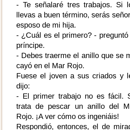
- Te señalaré tres trabajos. Si l
llevas a buen término, serás señor
esposo de mi hija.
- ¿Cuál es el primero? - preguntó 
príncipe.
- Debes traerme el anillo que se 
cayó en el Mar Rojo.
Fuese el joven a sus criados y l
dijo:
- El primer trabajo no es fácil. 
trata de pescar un anillo del M
Rojo. ¡A ver cómo os ingeniáis!
Respondió, entonces, el de mira