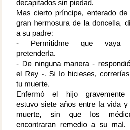
decapitados sin piedad.
Mas cierto príncipe, enterado de 
gran hermosura de la doncella, di
a su padre:
- Permitidme que vaya
pretenderla.
- De ninguna manera - respondió
el Rey -. Si lo hicieses, correrías
tu muerte.
Enfermó el hijo gravemente
estuvo siete años entre la vida y 
muerte, sin que los médic
encontraran remedio a su mal. 