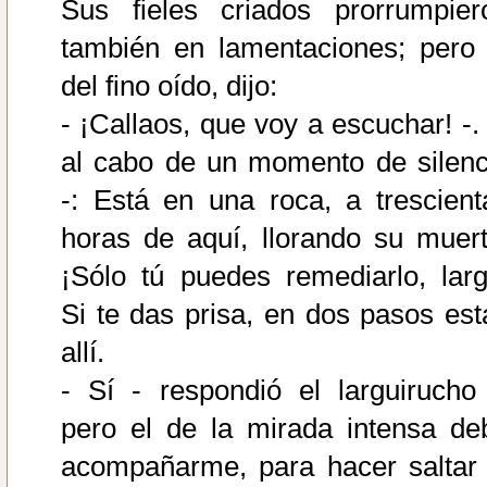
Sus fieles criados prorrumpier
también en lamentaciones; pero 
del fino oído, dijo:
- ¡Callaos, que voy a escuchar! -. 
al cabo de un momento de silenc
-: Está en una roca, a trescient
horas de aquí, llorando su muert
¡Sólo tú puedes remediarlo, larg
Si te das prisa, en dos pasos est
allí.
- Sí - respondió el larguirucho 
pero el de la mirada intensa de
acompañarme, para hacer saltar 