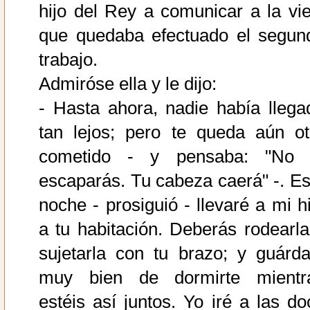
hijo del Rey a comunicar a la vie
que quedaba efectuado el segun
trabajo.
Admiróse ella y le dijo:
- Hasta ahora, nadie había llega
tan lejos; pero te queda aún ot
cometido - y pensaba: "No 
escaparás. Tu cabeza caerá" -. Es
noche - prosiguió - llevaré a mi hi
a tu habitación. Deberás rodearla
sujetarla con tu brazo; y guárda
muy bien de dormirte mientr
estéis así juntos. Yo iré a las do