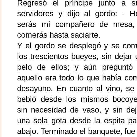
Regresó el príncipe junto a s
servidores y dijo al gordo: - H
serás mi compañero de mesa,
comerás hasta saciarte.
Y el gordo se desplegó y se com
los trescientos bueyes, sin dejar 
pelo de ellos; y aún preguntó 
aquello era todo lo que había co
desayuno. En cuanto al vino, se 
bebió desde los mismos bocoye
sin necesidad de vaso, y sin dej
una sola gota desde la espita pa
abajo. Terminado el banquete, fue 