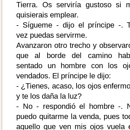
Tierra. Os serviría gustoso si 
quisierais emplear.
- Sígueme - dijo el príncipe -. T
vez puedas servirme.
Avanzaron otro trecho y observar
que al borde del camino hab
sentado un hombre con los oj
vendados. El príncipe le dijo:
- ¿Tienes, acaso, los ojos enfermo
y te los daña la luz?
- No - respondió el hombre -. 
puedo quitarme la venda, pues to
aquello que ven mis ojos vuela 