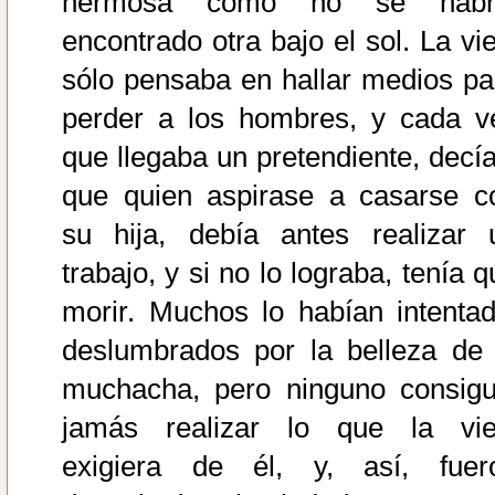
hermosa como no se habr
encontrado otra bajo el sol. La vie
sólo pensaba en hallar medios pa
perder a los hombres, y cada v
que llegaba un pretendiente, decía
que quien aspirase a casarse c
su hija, debía antes realizar 
trabajo, y si no lo lograba, tenía 
morir. Muchos lo habían intentad
deslumbrados por la belleza de 
muchacha, pero ninguno consigu
jamás realizar lo que la vie
exigiera de él, y, así, fuer