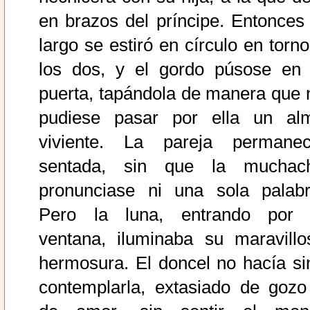
en brazos del príncipe. Entonces 
largo se estiró en círculo en torno
los dos, y el gordo púsose en 
puerta, tapándola de manera que 
pudiese pasar por ella un al
viviente. La pareja permanec
sentada, sin que la muchac
pronunciase ni una sola palabr
Pero la luna, entrando por 
ventana, iluminaba su maravillo
hermosura. El doncel no hacía si
contemplarla, extasiado de gozo