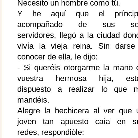
Necesito un hombre como tú.
Y he aquí que el príncip
acompañado de sus se
servidores, llegó a la ciudad don
vivía la vieja reina. Sin darse
conocer de ella, le dijo:
- Si queréis otorgarme la mano 
vuestra hermosa hija, est
dispuesto a realizar lo que 
mandéis.
Alegre la hechicera al ver que 
joven tan apuesto caía en s
redes, respondióle: