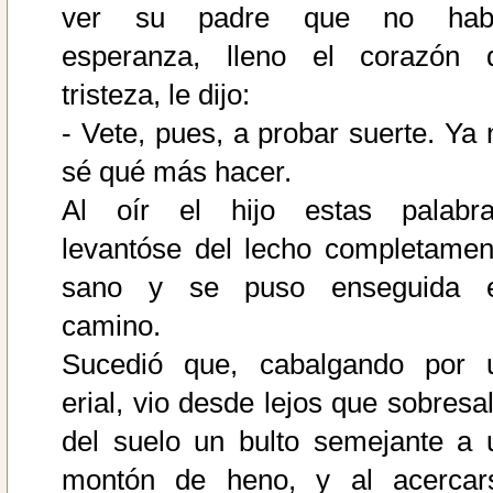
ver su padre que no hab
esperanza, lleno el corazón 
tristeza, le dijo:
- Vete, pues, a probar suerte. Ya 
sé qué más hacer.
Al oír el hijo estas palabra
levantóse del lecho completamen
sano y se puso enseguida 
camino.
Sucedió que, cabalgando por 
erial, vio desde lejos que sobresal
del suelo un bulto semejante a 
montón de heno, y al acercar