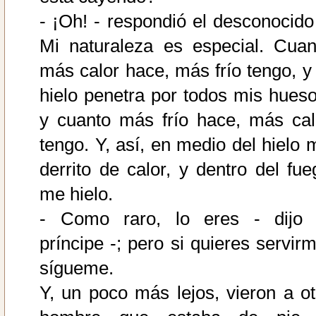
- ¡Oh! - respondió el desconocido 
Mi naturaleza es especial. Cuan
más calor hace, más frío tengo, y 
hielo penetra por todos mis hueso
y cuanto más frío hace, más cal
tengo. Y, así, en medio del hielo 
derrito de calor, y dentro del fue
me hielo.
- Como raro, lo eres - dijo 
príncipe -; pero si quieres servirm
sígueme.
Y, un poco más lejos, vieron a ot