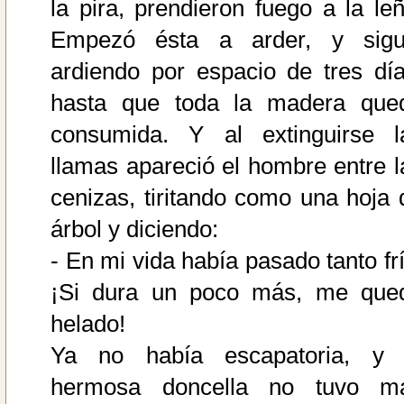
la pira, prendieron fuego a la leñ
Empezó ésta a arder, y sigu
ardiendo por espacio de tres día
hasta que toda la madera que
consumida. Y al extinguirse l
llamas apareció el hombre entre l
cenizas, tiritando como una hoja 
árbol y diciendo:
- En mi vida había pasado tanto frí
¡Si dura un poco más, me que
helado!
Ya no había escapatoria, y 
hermosa doncella no tuvo m