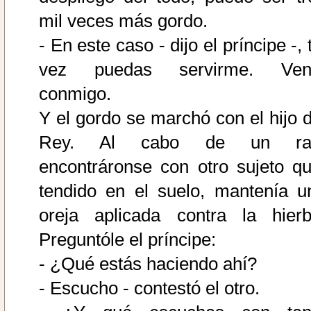
mil veces más gordo.
- En este caso - dijo el príncipe -, 
vez puedas servirme. Ven
conmigo.
Y el gordo se marchó con el hijo d
Rey. Al cabo de un ra
encontráronse con otro sujeto qu
tendido en el suelo, mantenía u
oreja aplicada contra la hierb
Preguntóle el príncipe:
- ¿Qué estás haciendo ahí?
- Escucho - contestó el otro.