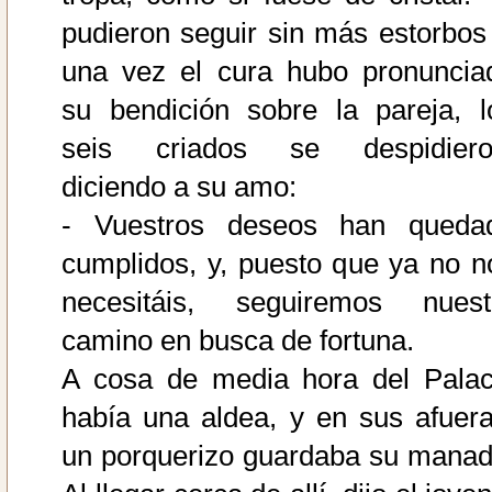
pudieron seguir sin más estorbos 
una vez el cura hubo pronuncia
su bendición sobre la pareja, l
seis criados se despidiero
diciendo a su amo:
- Vuestros deseos han queda
cumplidos, y, puesto que ya no n
necesitáis, seguiremos nuest
camino en busca de fortuna.
A cosa de media hora del Palac
había una aldea, y en sus afuera
un porquerizo guardaba su manad