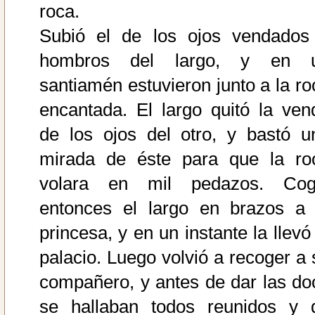
roca.
Subió el de los ojos vendados
hombros del largo, y en 
santiamén estuvieron junto a la ro
encantada. El largo quitó la ven
de los ojos del otro, y bastó u
mirada de éste para que la ro
volara en mil pedazos. Cog
entonces el largo en brazos a 
princesa, y en un instante la llevó
palacio. Luego volvió a recoger a 
compañero, y antes de dar las do
se hallaban todos reunidos y 