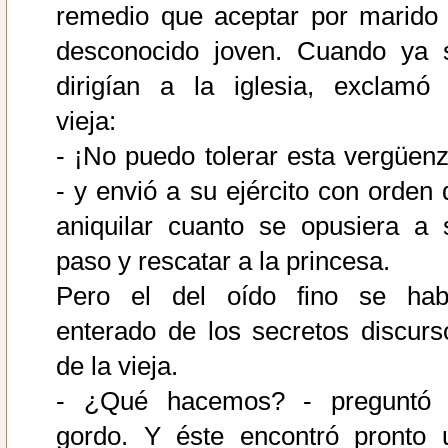
remedio que aceptar por marido 
desconocido joven. Cuando ya 
dirigían a la iglesia, exclamó 
vieja:
- ¡No puedo tolerar esta vergüenz
- y envió a su ejército con orden 
aniquilar cuanto se opusiera a 
paso y rescatar a la princesa.
Pero el del oído fino se hab
enterado de los secretos discurs
de la vieja.
- ¿Qué hacemos? - preguntó 
gordo. Y éste encontró pronto 