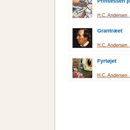
Prinsessen p
H.C. Andersen
Grantræet
H.C. Andersen
Fyrtøjet
H.C. Andersen