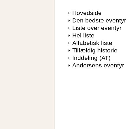
Hovedside
Den bedste eventyr
Liste over eventyr
Hel liste
Alfabetisk liste
Tilfældig historie
Inddeling (AT)
Andersens eventyr