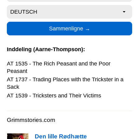
Inddeling (Aarne-Thompson):
AT 1535 - The Rich Peasant and the Poor
Peasant
AT 1737 - Trading Places with the Trickster in a
Sack
AT 1539 - Tricksters and Their Victims
Grimmstories.com
Den lille Rødhætte