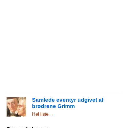
Samlede eventyr udgivet af
brødrene Grimm
Hel liste →