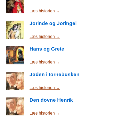
Læs historien →
Jorinde og Joringel
Læs historien →
Hans og Grete
Læs historien →
Jøden i tornebusken
Læs historien →
Den dovne Henrik
Læs historien →