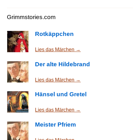
Grimmstories.com
Rotkäppchen
Lies das Märchen →
Der alte Hildebrand
Lies das Märchen →
Hänsel und Gretel
Lies das Märchen →
Meister Pfriem