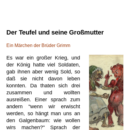
Der Teufel und seine Großmutter
Ein Märchen der Brüder Grimm
Es war ein großer Krieg, und
der König hatte viel Soldaten,
gab ihnen aber wenig Sold, so
daß sie nicht davon leben
konnten. Da thaten sich drei
zusammen und wollten
ausreißen. Einer sprach zum
andern "wenn wir erwischt
werden, so hängt man uns an
den Galgenbaum: wie wollen
wirs machen?" Sprach der