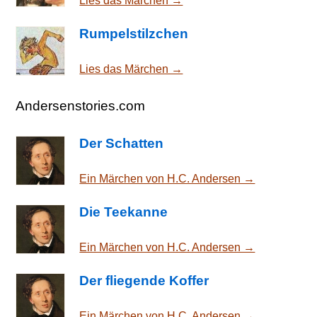
Lies das Märchen →
Rumpelstilzchen
Lies das Märchen →
Andersenstories.com
Der Schatten
Ein Märchen von H.C. Andersen →
Die Teekanne
Ein Märchen von H.C. Andersen →
Der fliegende Koffer
Ein Märchen von H.C. Andersen →