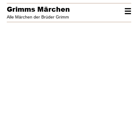
Grimms Märchen
☰
Alle Märchen der Brüder Grimm