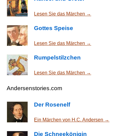
Lesen Sie das Märchen →
Gottes Speise
Lesen Sie das Märchen →
Rumpelstilzchen
Lesen Sie das Märchen →
Andersenstories.com
Der Rosenelf
Ein Märchen von H.C. Andersen →
Die Schneekönigin