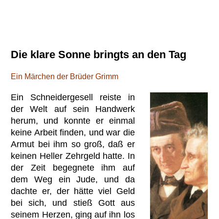
Die klare Sonne bringts an den Tag
Ein Märchen der Brüder Grimm
Ein Schneidergesell reiste in
der Welt auf sein Handwerk
herum, und konnte er einmal
keine Arbeit finden, und war die
Armut bei ihm so groß, daß er
keinen Heller Zehrgeld hatte. In
der Zeit begegnete ihm auf
dem Weg ein Jude, und da
dachte er, der hätte viel Geld
bei sich, und stieß Gott aus
seinem Herzen, ging auf ihn los