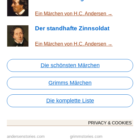
Ein Märchen von H.C. Andersen →
Der standhafte Zinnsoldat
Ein Märchen von H.C. Andersen →
Die schönsten Märchen
Grimms Märchen
Die komplette Liste
PRIVACY & COOKIES
andersenstories.com
grimmstories.com