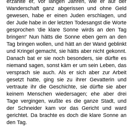
erzählte er, vor langen Jahren, wie er auf der
Wanderschaft ganz abgerissen und ohne Geld
gewesen, habe er einen Juden erschlagen, und
der Jude habe in der letzten Todesangst die Worte
gesprochen 'die klare Sonne wirds an den Tag
bringen!' Nun hätts die Sonne eben gern an den
Tag bringen wollen, und hätt an der Wand geblinkt
und Kringel gemacht, sie hätts aber nicht gekonnt.
Danach bat er sie noch besonders, sie dürfte es
niemand sagen, sonst käm er um sein Leben, das
versprach sie auch. Als er sich aber zur Arbeit
gesetzt hatte, ging sie zu ihrer Gevatterin und
vertraute ihr die Geschichte, sie dürfte sie aber
keinem Menschen wiedersagen; ehe aber drei
Tage vergingen, wußte es die ganze Stadt, und
der Schneider kam vor das Gericht und ward
gerichtet. Da brachte es doch die klare Sonne an
den Tag.