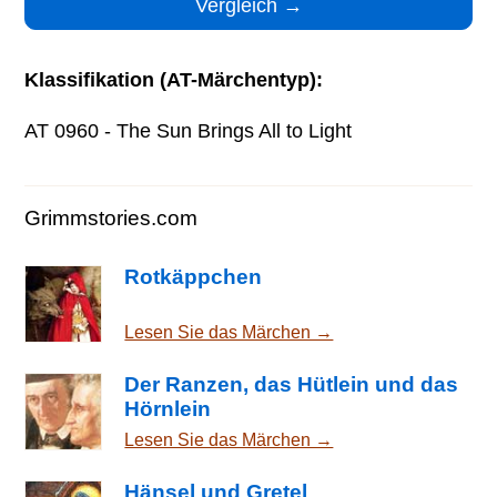
Klassifikation (AT-Märchentyp):
AT 0960 - The Sun Brings All to Light
Grimmstories.com
Rotkäppchen
Lesen Sie das Märchen →
Der Ranzen, das Hütlein und das
Hörnlein
Lesen Sie das Märchen →
Hänsel und Gretel