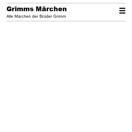
Grimms Märchen
☰
Alle Märchen der Brüder Grimm