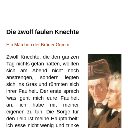
Die zwölf faulen Knechte
Ein Märchen der Brüder Grimm
Zwölf Knechte, die den ganzen
Tag nichts getan hatten, wollten
sich am Abend nicht noch
anstrengen, sondern legten
sich ins Gras und rühmten sich
ihrer Faulheit. Der erste sprach
'was geht mich eure Faulheit
an, ich habe mit meiner
eigenen zu tun. Die Sorge für
den Leib ist meine Hauptarbeit:
ich esse nicht wenig und trinke