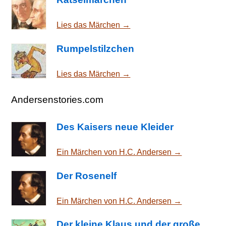
Lies das Märchen →
Rumpelstilzchen
Lies das Märchen →
Andersenstories.com
Des Kaisers neue Kleider
Ein Märchen von H.C. Andersen →
Der Rosenelf
Ein Märchen von H.C. Andersen →
Der kleine Klaus und der große