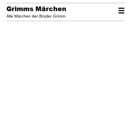
Grimms Märchen
☰
Alle Märchen der Brüder Grimm