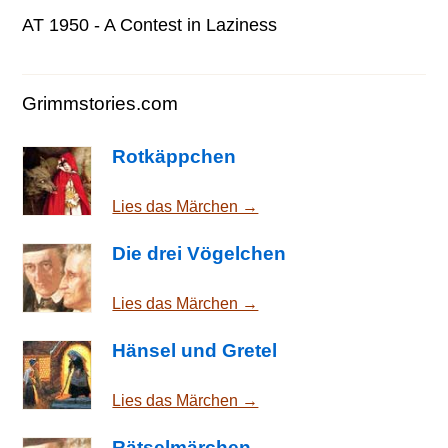
AT 1950 - A Contest in Laziness
Grimmstories.com
Rotkäppchen
Lies das Märchen →
Die drei Vögelchen
Lies das Märchen →
Hänsel und Gretel
Lies das Märchen →
Rätselmärchen