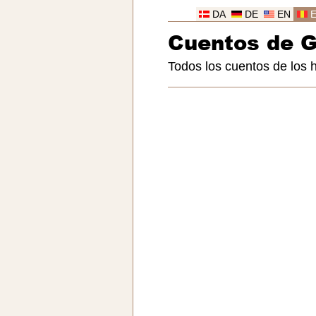
DA
DE
EN
Cuentos de 
Todos los cuentos de los