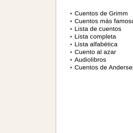
Cuentos de Grimm
Cuentos más famos
Lista de cuentos
Lista completa
Lista alfabética
Cuento al azar
Audiolibros
Cuentos de Anderse