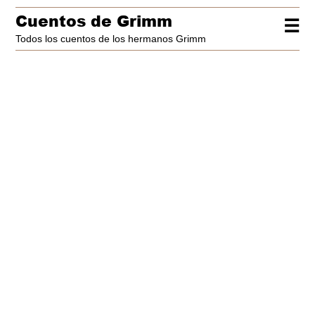
Cuentos de Grimm
☰
Todos los cuentos de los hermanos Grimm