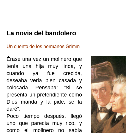
La novia del bandolero
Un cuento de los hermanos Grimm
Érase una vez un molinero que
tenía una hija muy linda, y
cuando ya fue crecida,
deseaba verla bien casada y
colocada. Pensaba: "Si se
presenta un pretendiente como
Dios manda y la pide, se la
daré".
Poco tiempo después, llegó
uno que parecía muy rico, y
como el molinero no sabía