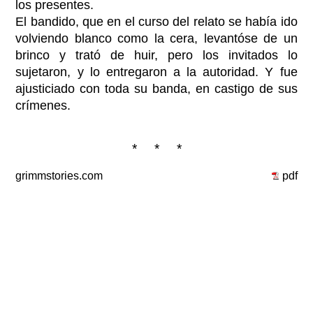
los presentes.
El bandido, que en el curso del relato se había ido
volviendo blanco como la cera, levantóse de un
brinco y trató de huir, pero los invitados lo
sujetaron, y lo entregaron a la autoridad. Y fue
ajusticiado con toda su banda, en castigo de sus
crímenes.
* * *
grimmstories.com
pdf