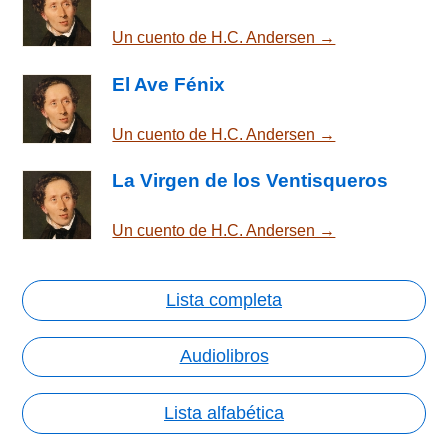
Un cuento de H.C. Andersen →
El Ave Fénix
Un cuento de H.C. Andersen →
La Virgen de los Ventisqueros
Un cuento de H.C. Andersen →
Lista completa
Audiolibros
Lista alfabética