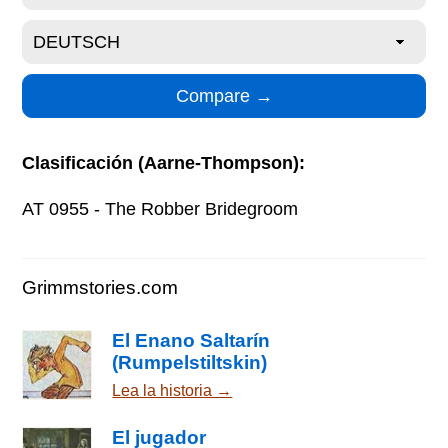
Clasificación (Aarne-Thompson):
AT 0955 - The Robber Bridegroom
Grimmstories.com
El Enano Saltarín
(Rumpelstiltskin)
Lea la historia →
El jugador