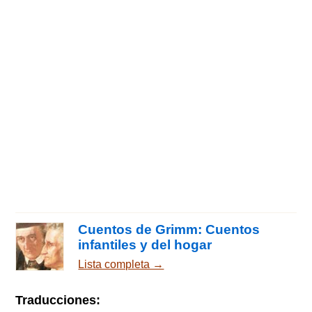
Cuentos de Grimm: Cuentos
infantiles y del hogar
Lista completa →
Traducciones: