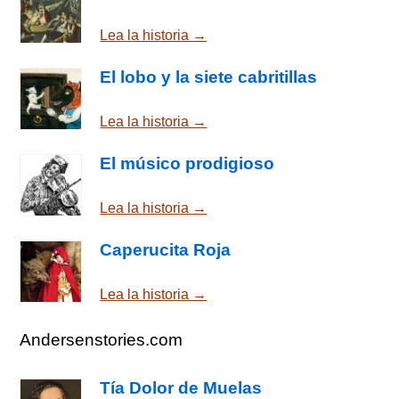
Lea la historia →
El lobo y la siete cabritillas
Lea la historia →
El músico prodigioso
Lea la historia →
Caperucita Roja
Lea la historia →
Andersenstories.com
Tía Dolor de Muelas