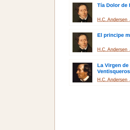
Tía Dolor de
H.C. Andersen
El principe 
H.C. Andersen
La Virgen de 
Ventisqueros
H.C. Andersen