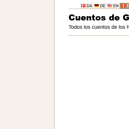
DA
DE
EN
Cuentos de 
Todos los cuentos de los