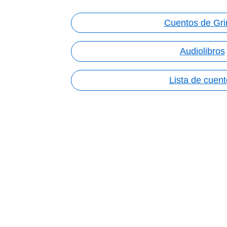
Cuentos de Gr
Audiolibros
Lista de cuen