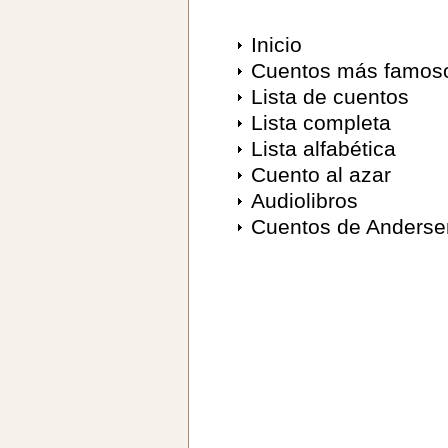
Inicio
Cuentos más famos
Lista de cuentos
Lista completa
Lista alfabética
Cuento al azar
Audiolibros
Cuentos de Anderse