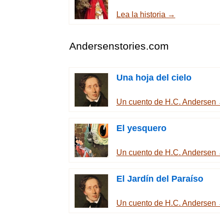
Lea la historia →
Andersenstories.com
Una hoja del cielo
Un cuento de H.C. Andersen
El yesquero
Un cuento de H.C. Andersen
El Jardín del Paraíso
Un cuento de H.C. Andersen