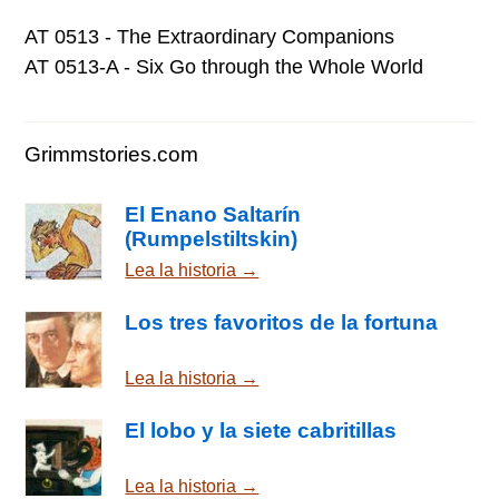
AT 0513 - The Extraordinary Companions
AT 0513-A - Six Go through the Whole World
Grimmstories.com
El Enano Saltarín
(Rumpelstiltskin)
Lea la historia →
Los tres favoritos de la fortuna
Lea la historia →
El lobo y la siete cabritillas
Lea la historia →