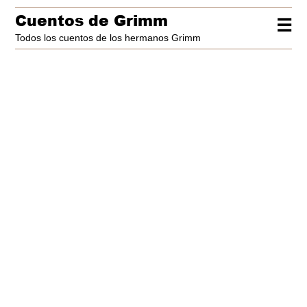
Cuentos de Grimm
☰
Todos los cuentos de los hermanos Grimm