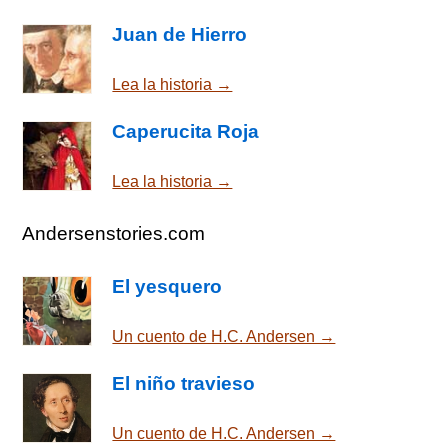
Juan de Hierro
Lea la historia →
Caperucita Roja
Lea la historia →
Andersenstories.com
El yesquero
Un cuento de H.C. Andersen →
El niño travieso
Un cuento de H.C. Andersen →