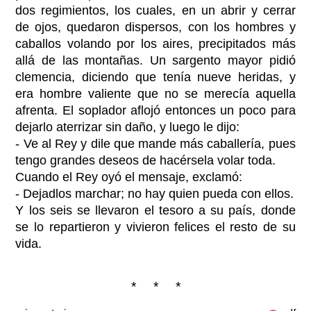
dos regimientos, los cuales, en un abrir y cerrar
de ojos, quedaron dispersos, con los hombres y
caballos volando por los aires, precipitados más
allá de las montañas. Un sargento mayor pidió
clemencia, diciendo que tenía nueve heridas, y
era hombre valiente que no se merecía aquella
afrenta. El soplador aflojó entonces un poco para
dejarlo aterrizar sin daño, y luego le dijo:
- Ve al Rey y dile que mande más caballería, pues
tengo grandes deseos de hacérsela volar toda.
Cuando el Rey oyó el mensaje, exclamó:
- Dejadlos marchar; no hay quien pueda con ellos.
Y los seis se llevaron el tesoro a su país, donde
se lo repartieron y vivieron felices el resto de su
vida.
* * *