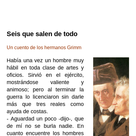
Seis que salen de todo
Un cuento de los hermanos Grimm
Había una vez un hombre muy
hábil en toda clase de artes y
oficios. Sirvió en el ejército,
mostrándose valiente y
animoso; pero al terminar la
guerra lo licenciaron sin darle
más que tres reales como
ayuda de costas.
- Aguardad un poco -dijo-, que
de mí no se burla nadie. En
cuanto encuentre los hombres