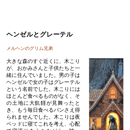
ヘンゼルとグレーテル
メルヘンのグリム兄弟
大きな森のすぐ近くに、木こり
が、おかみさんと子供たちと一
緒に住んでいました。男の子は
ヘンゼルで女の子はグレーテル
という名前でした。木こりには
ほとんど食べるものがなく、そ
の土地に大飢饉が見舞ったと
き、もう毎日食べるパンさえ得
られませんでした。木こりは夜
ベッドに寝てこれを考え、心配