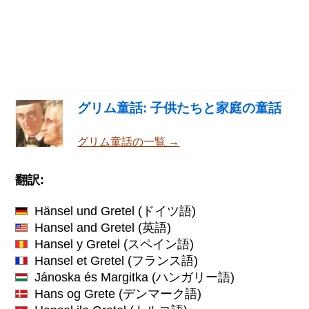
グリム童話: 子供たちと家庭の童話
グリム童話の一覧 →
翻訳:
Hänsel und Gretel
(ドイツ語)
Hansel and Gretel
(英語)
Hansel y Gretel
(スペイン語)
Hansel et Gretel
(フランス語)
Jánoska és Margitka
(ハンガリー語)
Hans og Grete
(デンマーク語)