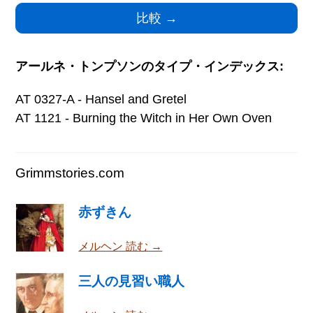
アールネ・トンプソンのタイプ・インデックス:
AT 0327-A - Hansel and Gretel
AT 1121 - Burning the Witch in Her Own Oven
Grimmstories.com
赤ずきん
メルヘン 読む →
三人の見習い職人