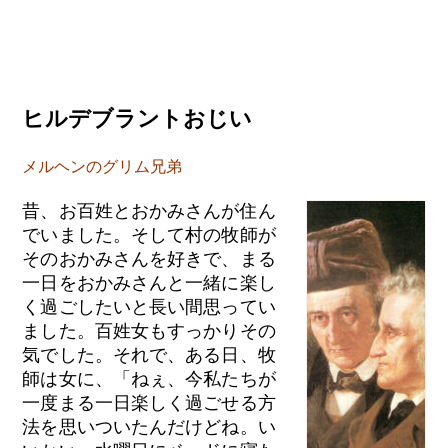
ヒルデブラントおじい
メルヘンのグリム兄弟
昔、お百姓とおかみさんが住ん
でいました。そして村の牧師が
そのおかみさんを好きで、まる
一日をおかみさんと一緒に楽し
く過ごしたいと長い間思ってい
ました。百姓女もすっかりその
気でした。それで、ある日、牧
師は女に、「ねぇ、今私たちが
一度まる一日楽しく過ごせる方
法を思いついたんだけどね。い