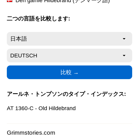
Den gamle Hildebrand
(デンマーク語)
二つの言語を比較します:
アールネ・トンプソンのタイプ・インデックス:
AT 1360-C - Old Hildebrand
Grimmstories.com