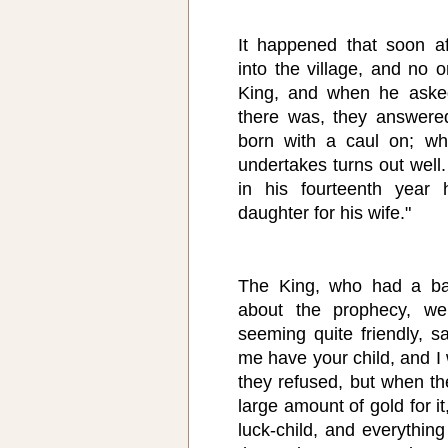
It happened that soon a
into the village, and no
King, and when he aske
there was, they answered
born with a caul on; w
undertakes turns out well. 
in his fourteenth year 
daughter for his wife."
The King, who had a ba
about the prophecy, we
seeming quite friendly, s
me have your child, and I wi
they refused, but when th
large amount of gold for it
luck-child, and everything 