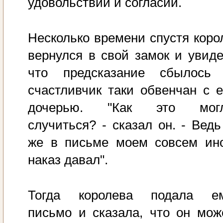
удовольствии и согласии.
Несколько времени спустя коро
вернулся в свой замок и увиде
что предсказание сбылось
счастливчик таки обвенчан с е
дочерью. "Как это мог
случиться? - сказал он. - Ведь
же в письме моем совсем ин
наказ давал".
Тогда королева подала е
письмо и сказала, что он мож