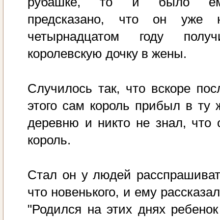
рубашке, то и было е
предсказано, что он уже 
четырнадцатом году получ
королевскую дочку в жены.
Случилось так, что вскоре пос
этого сам король прибыл в ту 
деревню и никто не знал, что 
король.
Стал он у людей расспрашиват
что новенького, и ему рассказал
"Родился на этих днях ребенок