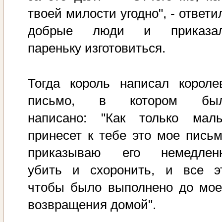
твоей милости угодно", - ответи
добрые люди и приказа
пареньку изготовиться.
Тогда король написал короле
письмо, в котором бы
написано: "Как только мал
принесет к тебе это мое письм
приказываю его немедлен
убить и схоронить, и все э
чтобы было выполнено до мое
возвращения домой".