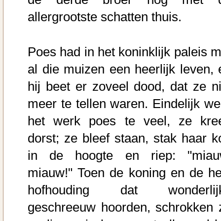
allergrootste schatten thuis.
Poes had in het koninklijk paleis m
al die muizen een heerlijk leven, 
hij beet er zoveel dood, dat ze ni
meer te tellen waren. Eindelijk we
het werk poes te veel, ze kre
dorst; ze bleef staan, stak haar k
in de hoogte en riep: "miau
miauw!" Toen de koning en de he
hofhouding dat wonderlij
geschreeuw hoorden, schrokken 