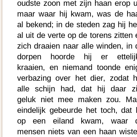
oudste zoon met zijn haan erop ui
maar waar hij kwam, was de ha
al bekend; in de steden zag hij h
al uit de verte op de torens zitten
zich draaien naar alle winden, in 
dorpen hoorde hij er ettelij
kraaien, en niemand toonde eni
verbazing over het dier, zodat h
alle schijn had, dat hij daar zi
geluk niet mee maken zou. Ma
eindelijk gebeurde het toch, dat h
op een eiland kwam, waar 
mensen niets van een haan wiste