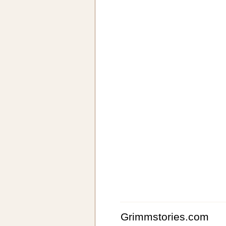
Grimmstories.com