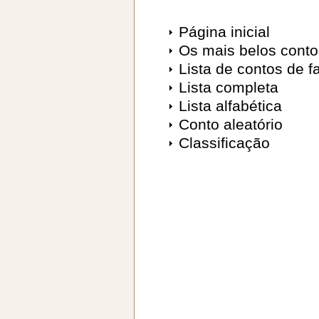
Página inicial
Os mais belos conto
Lista de contos de f
Lista completa
Lista alfabética
Conto aleatório
Classificação