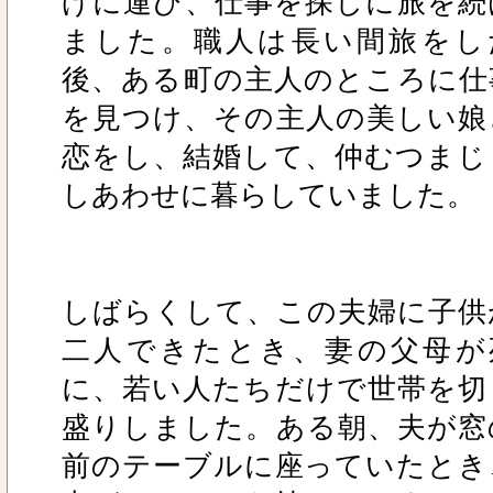
げに運び、仕事を探しに旅を続
ました。職人は長い間旅をし
後、ある町の主人のところに仕
を見つけ、その主人の美しい娘
恋をし、結婚して、仲むつまじ
しあわせに暮らしていました。
しばらくして、この夫婦に子供
二人できたとき、妻の父母が
に、若い人たちだけで世帯を切
盛りしました。ある朝、夫が窓
前のテーブルに座っていたとき