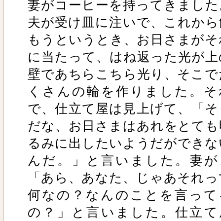
妻がコーヒーを持ってきました
夫が受け皿に注いで、これから
もうというとき、お日さまがそ
に当たって、はね返った光が上
壁であちらこちら光り、そこで
くさんの輪を作りました。そ
で、仕立て屋は見上げて、「そ
だな、お日さまはあれをとても
るみに出したいようだができな
んだ。」と言いました。妻が
「あら、あなた、じゃあそれっ
何なの？なんのことを言って
の？」と言いました。仕立て