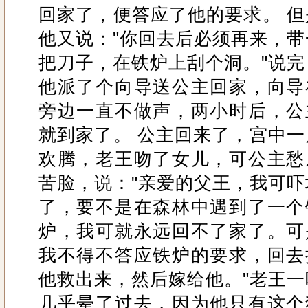
回家了，便答应了他的要求。 但
他又说："你回去后必须再来，带
把刀子，在铁炉上刮个洞。"说完
他派了个向导送公主回家，向导
旁边一直不做声，两小时后，公
就到家了。 公主回来了，宫中一
欢腾，老王吻了女儿，可公主愁
苦脸，说："亲爱的父王，我可吓
了，要不是在森林中遇到了一个
炉，我可就永远回不了家了。可
我不得不答应铁炉的要求，回去
他救出来，然后嫁给他。"老王一
几乎晕了过去，因为他只有这个