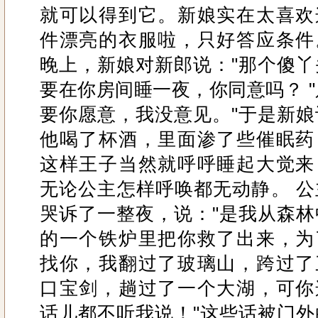
就可以得到它。新娘实在太喜欢
件漂亮的衣服啦，只好答应条件
晚上，新娘对新郎说："那个傻丫
要在你房间睡一夜，你同意吗？ "
要你愿意，我没意见。"于是新娘
他喝了杯酒，里面渗了些催眠药
这样王子当然就呼呼睡起大觉来
无论公主怎样呼唤都无动静。 公
哭诉了一整夜，说："是我从森林
的一个铁炉里把你救了出来，为
找你，我翻过了玻璃山，跨过了
口宝剑，趟过了一个大湖，可你
话儿都不听我说！"这些话被门外