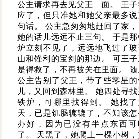
公主请求再去见父王一面。 王子
应了，但只准她和她父亲最多说
句话。 公主急匆匆地赶回了家，
她的话儿远远不止三句。 于是那
炉立刻不见了，远远地飞过了玻
山和锋利的宝剑的那边。 可王子
是得救了，不再被关在里面。 随
公主告别了父王，带了些零星的
儿，又回到森林里。 她四处寻找
铁炉，可哪里找得到。 她找了
天，已是饥肠辘辘了，不知该怎
办好，因为已没有半点东西可
了。 天黑了，她爬上一棵小树，