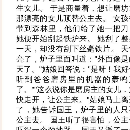
生女儿。 于是商量着，想让磨坊
那漂亮的女儿顶替公主去。 女孩
带到森林里，他们给了她一把刀
她便开始刮起铁炉来。 她刮了整
一天，却没有刮下丝毫铁片。 天
亮了，炉子里面叫道："外面像是
天了。"姑娘回答说："是呀！我好
听到爸爸磨房里的机器的轰鸣
了。""这么说你是磨房主的女儿，
快走开，让公主来。"姑娘马上离
了，她告诉国王，炉子里的人只
公主去。 国王听了很害怕，公主