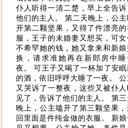
仆人听得一清二楚，早上全告诉
他们的主人。 第二天晚上，公主
开第二颗坚果，又得了件漂亮的
服，王子的未婚妻又想买，可女
不希罕她的钱，她又拿来和新娘
换，请求准她再在新郎房中睡
夜。 可王子又喝了一杯加了安眠
的酒，依旧呼呼大睡了一夜。 公
又哭诉了一整夜，这些又被仆人
见了，告诉了他们的主人。 第三
晚上，公主嗑开了第三颗坚果，
回里面是件纯金做的衣服。 新娘