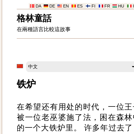
DA
DE
EN
ES
FI
FR
HU
格林童話
在兩種語言比較這故事
铁炉
在希望还有用处的时代，一位王
被一位老巫婆施了法，困在森林
的一个大铁炉里。 许多年过去了