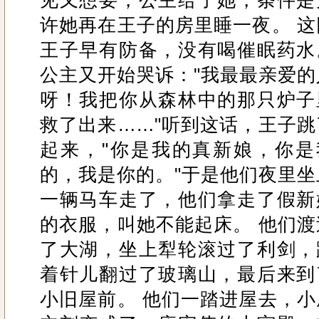
见又想要，公主给了她，条件是
许她再在王子的房里睡一夜。 这
王子早有防备，没有喝催眠药水
公主又开始哭诉："我最最亲爱的
呀！我把你从森林中的那只炉子
救了出来……"听到这话，王子跳
起来，"你是我的真新娘，你是
的，我是你的。"于是他们夜里坐
一辆马车走了，他们拿走了假新
的衣服，叫她不能起床。 他们渡
了大湖，坐上犁轮滚过了利剑，
着针儿翻过了玻璃山，最后来到
小旧屋前。 他们一踏进屋去，小