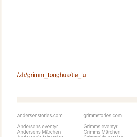
/zh/grimm_tonghua/tie_lu
andersenstories.com
grimmstories.com
Andersens eventyr
Grimms eventyr
Andersens Märchen
Grimms Märchen