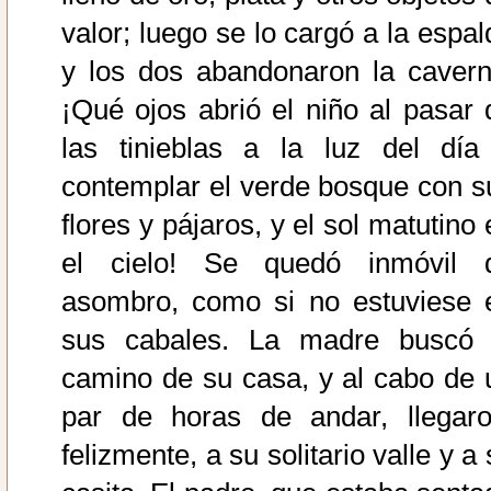
valor; luego se lo cargó a la espal
y los dos abandonaron la cavern
¡Qué ojos abrió el niño al pasar 
las tinieblas a la luz del día
contemplar el verde bosque con s
flores y pájaros, y el sol matutino
el cielo! Se quedó inmóvil 
asombro, como si no estuviese 
sus cabales. La madre buscó 
camino de su casa, y al cabo de 
par de horas de andar, llegaro
felizmente, a su solitario valle y a