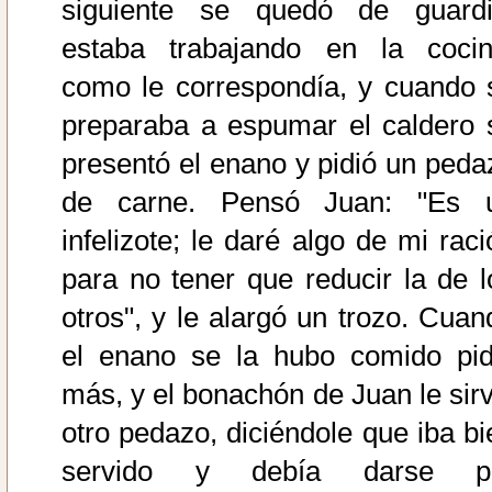
siguiente se quedó de guardi
estaba trabajando en la cocin
como le correspondía, y cuando 
preparaba a espumar el caldero 
presentó el enano y pidió un peda
de carne. Pensó Juan: "Es 
infelizote; le daré algo de mi raci
para no tener que reducir la de l
otros", y le alargó un trozo. Cuan
el enano se la hubo comido pid
más, y el bonachón de Juan le sirv
otro pedazo, diciéndole que iba bi
servido y debía darse p