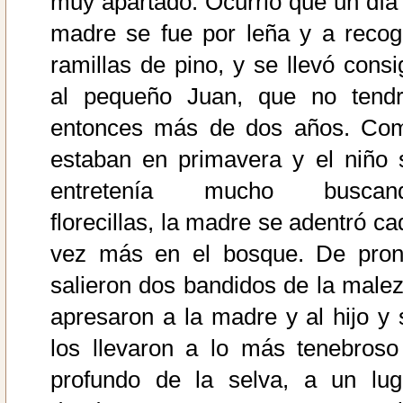
muy apartado. Ocurrió que un día 
madre se fue por leña y a recog
ramillas de pino, y se llevó consi
al pequeño Juan, que no tendr
entonces más de dos años. Co
estaban en primavera y el niño 
entretenía mucho buscan
florecillas, la madre se adentró ca
vez más en el bosque. De pron
salieron dos bandidos de la malez
apresaron a la madre y al hijo y 
los llevaron a lo más tenebroso
profundo de la selva, a un lug