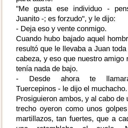
"Me gusta ese individuo - pen
Juanito -; es forzudo", y le dijo:
- Deja eso y vente conmigo.
Cuando hubo bajado aquel hombr
resultó que le llevaba a Juan toda 
cabeza, y eso que nuestro amigo 
tenía nada de bajo.
- Desde ahora te llamar
Tuercepinos - le dijo el muchacho.
Prosiguieron ambos, y al cabo de 
trecho oyeron como unos golpes
martillazos, tan fuertes, que a ca