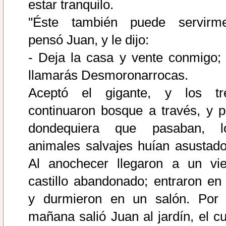
estar tranquilo.
"Éste también puede servirme
pensó Juan, y le dijo:
- Deja la casa y vente conmigo; 
llamarás Desmoronarrocas.
Aceptó el gigante, y los tr
continuaron bosque a través, y p
dondequiera que pasaban, l
animales salvajes huían asustado
Al anochecer llegaron a un vie
castillo abandonado; entraron en 
y durmieron en un salón. Por 
mañana salió Juan al jardín, el cu