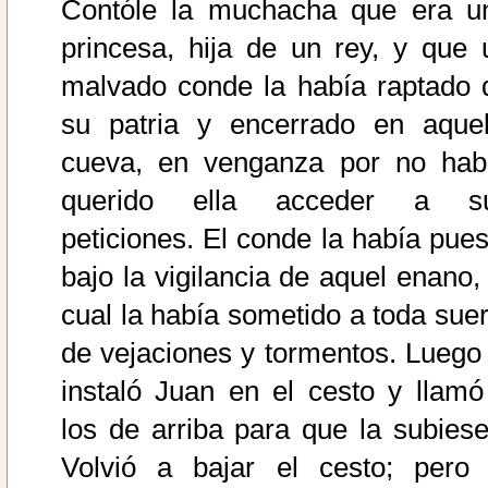
Contóle la muchacha que era u
princesa, hija de un rey, y que 
malvado conde la había raptado 
su patria y encerrado en aquel
cueva, en venganza por no hab
querido ella acceder a s
peticiones. El conde la había pues
bajo la vigilancia de aquel enano, 
cual la había sometido a toda suer
de vejaciones y tormentos. Luego 
instaló Juan en el cesto y llamó
los de arriba para que la subiese
Volvió a bajar el cesto; pero 