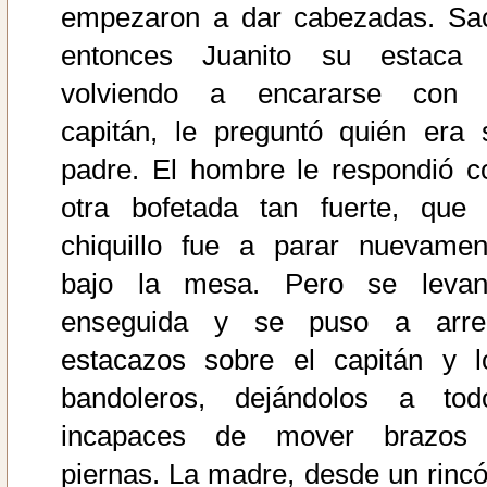
empezaron a dar cabezadas. Sa
entonces Juanito su estaca 
volviendo a encararse con 
capitán, le preguntó quién era 
padre. El hombre le respondió c
otra bofetada tan fuerte, que 
chiquillo fue a parar nuevamen
bajo la mesa. Pero se levan
enseguida y se puso a arre
estacazos sobre el capitán y l
bandoleros, dejándolos a tod
incapaces de mover brazos
piernas. La madre, desde un rincó