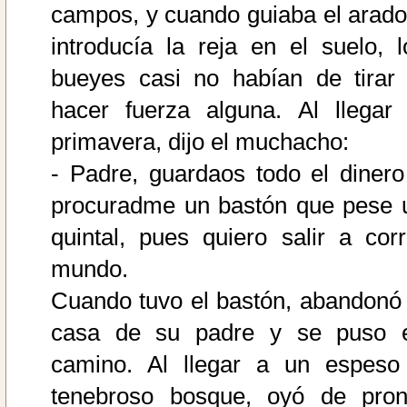
campos, y cuando guiaba el arado
introducía la reja en el suelo, l
bueyes casi no habían de tirar 
hacer fuerza alguna. Al llegar 
primavera, dijo el muchacho:
- Padre, guardaos todo el dinero
procuradme un bastón que pese 
quintal, pues quiero salir a corr
mundo.
Cuando tuvo el bastón, abandonó 
casa de su padre y se puso 
camino. Al llegar a un espeso
tenebroso bosque, oyó de pron