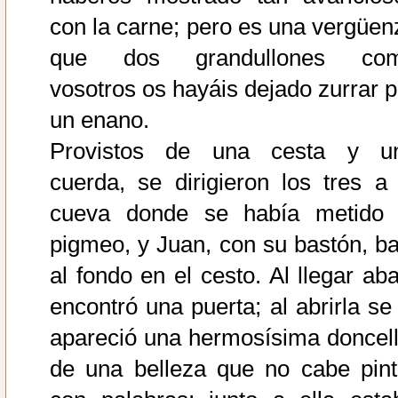
con la carne; pero es una vergüen
que dos grandullones co
vosotros os hayáis dejado zurrar p
un enano.
Provistos de una cesta y u
cuerda, se dirigieron los tres a 
cueva donde se había metido 
pigmeo, y Juan, con su bastón, ba
al fondo en el cesto. Al llegar aba
encontró una puerta; al abrirla se 
apareció una hermosísima doncell
de una belleza que no cabe pint