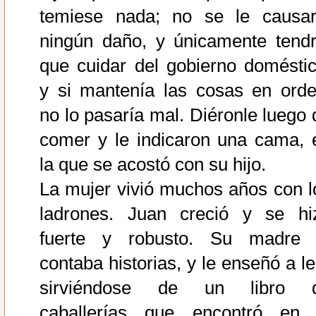
temiese nada; no se le causar
ningún daño, y únicamente tendr
que cuidar del gobierno doméstic
y si mantenía las cosas en orde
no lo pasaría mal. Diéronle luego 
comer y le indicaron una cama, 
la que se acostó con su hijo.
La mujer vivió muchos años con l
ladrones. Juan creció y se hi
fuerte y robusto. Su madre 
contaba historias, y le enseñó a le
sirviéndose de un libro 
caballerías que encontró en 