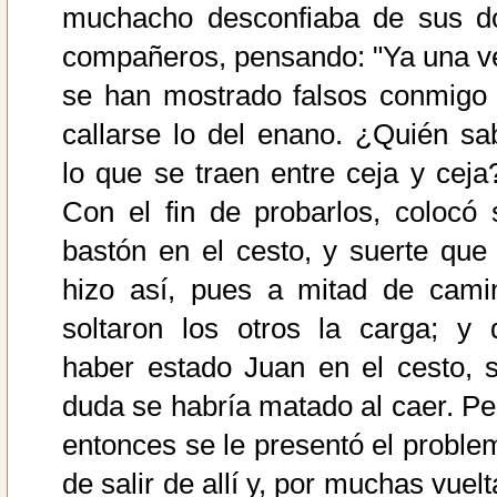
muchacho desconfiaba de sus d
compañeros, pensando: "Ya una v
se han mostrado falsos conmigo 
callarse lo del enano. ¿Quién sa
lo que se traen entre ceja y ceja?
Con el fin de probarlos, colocó 
bastón en el cesto, y suerte que 
hizo así, pues a mitad de cami
soltaron los otros la carga; y 
haber estado Juan en el cesto, s
duda se habría matado al caer. Pe
entonces se le presentó el proble
de salir de allí y, por muchas vuel