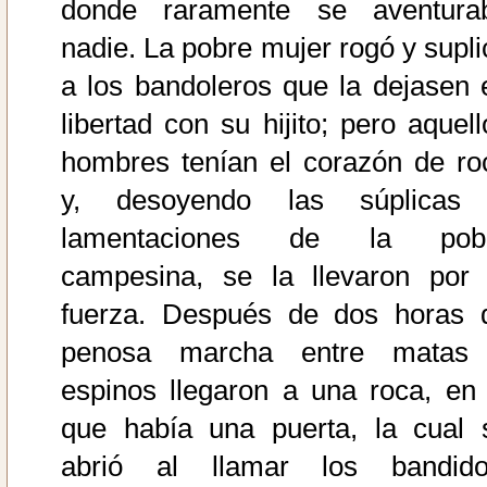
donde raramente se aventura
nadie. La pobre mujer rogó y supli
a los bandoleros que la dejasen 
libertad con su hijito; pero aquell
hombres tenían el corazón de ro
y, desoyendo las súplicas
lamentaciones de la pob
campesina, se la llevaron por 
fuerza. Después de dos horas 
penosa marcha entre matas
espinos llegaron a una roca, en 
que había una puerta, la cual 
abrió al llamar los bandido