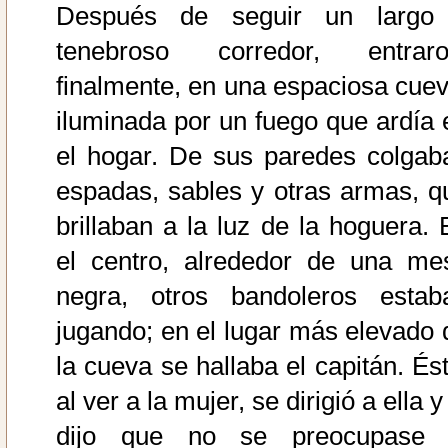
Después de seguir un largo
tenebroso corredor, entraro
finalmente, en una espaciosa cuev
iluminada por un fuego que ardía 
el hogar. De sus paredes colgab
espadas, sables y otras armas, q
brillaban a la luz de la hoguera. 
el centro, alrededor de una me
negra, otros bandoleros estab
jugando; en el lugar más elevado 
la cueva se hallaba el capitán. Ést
al ver a la mujer, se dirigió a ella y
dijo que no se preocupase 