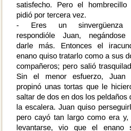
satisfecho. Pero el hombrecillo 
pidió por tercera vez.
- Eres un sinvergüenza
respondióle Juan, negándose
darle más. Entonces el iracun
enano quiso tratarlo como a sus d
compañeros; pero salió trasquilad
Sin el menor esfuerzo, Juan 
propinó unas tortas que le hicier
saltar de dos en dos los peldaños 
la escalera. Juan quiso perseguirl
pero cayó tan largo como era y, 
levantarse, vio que el enano 