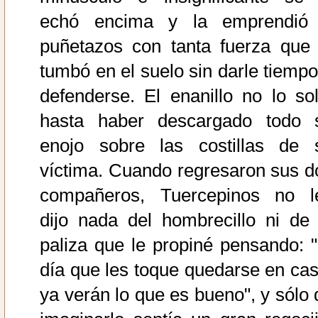
echó encima y la emprendió
puñetazos con tanta fuerza que 
tumbó en el suelo sin darle tiempo
defenderse. El enanillo no lo sol
hasta haber descargado todo 
enojo sobre las costillas de 
víctima. Cuando regresaron sus d
compañeros, Tuercepinos no l
dijo nada del hombrecillo ni de 
paliza que le propiné pensando: "
día que les toque quedarse en cas
ya verán lo que es bueno", y sólo 