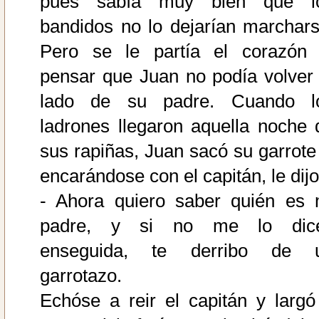
pues sabía muy bien que l
bandidos no lo dejarían marchars
Pero se le partía el corazón 
pensar que Juan no podía volver 
lado de su padre. Cuando l
ladrones llegaron aquella noche 
sus rapiñas, Juan sacó su garrote 
encarándose con el capitán, le dijo
- Ahora quiero saber quién es 
padre, y si no me lo dic
enseguida, te derribo de 
garrotazo.
Echóse a reir el capitán y largó