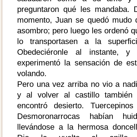
preguntaron qué les mandaba. 
momento, Juan se quedó mudo 
asombro; pero luego les ordenó q
lo transportasen a la superfici
Obedeciéronle al instante, y 
experimentó la sensación de est
volando.
Pero una vez arriba no vio a nadi
y al volver al castillo también 
encontró desierto. Tuercepinos
Desmoronarrocas habían huid
llevándose a la hermosa doncell