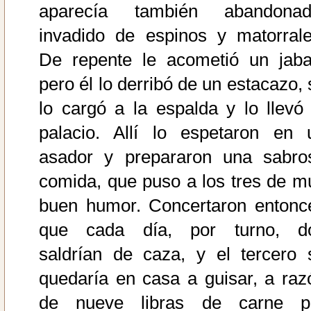
aparecía también abandonad
invadido de espinos y matorrale
De repente le acometió un jabal
pero él lo derribó de un estacazo, 
lo cargó a la espalda y lo llevó 
palacio. Allí lo espetaron en 
asador y prepararon una sabro
comida, que puso a los tres de m
buen humor. Concertaron entonc
que cada día, por turno, d
saldrían de caza, y el tercero 
quedaría en casa a guisar, a raz
de nueve libras de carne p