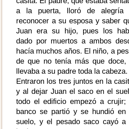
casita. El padre, que estaba senta
a la puerta, lloró de alegría 
reconocer a su esposa y saber q
Juan era su hijo, pues los hab
dado por muertos a ambos des
hacía muchos años. El niño, a pes
de que no tenía más que doce, 
llevaba a su padre toda la cabeza.
Entraron los tres juntos en la casi
y al dejar Juan el saco en el suel
todo el edificio empezó a crujir; 
banco se partió y se hundió en 
suelo, y el pesado saco cayó a 