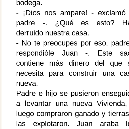
bodega.
- ¡Dios nos ampare! - exclamó 
padre -. ¿Qué es esto? H
derruido nuestra casa.
- No te preocupes por eso, padre
respondióle Juan -. Este sa
contiene más dinero del que 
necesita para construir una ca
nueva.
Padre e hijo se pusieron ensegui
a levantar una nueva Vivienda,
luego compraron ganado y tierras
las explotaron. Juan araba l