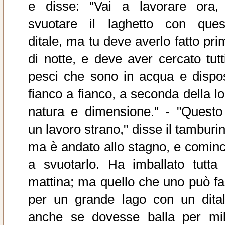
e disse: "Vai a lavorare ora,
svuotare il laghetto con ques
ditale, ma tu deve averlo fatto pri
di notte, e deve aver cercato tutti
pesci che sono in acqua e dispos
fianco a fianco, a seconda della lo
natura e dimensione." - "Questo
un lavoro strano," disse il tamburi
ma è andato allo stagno, e cominc
a svuotarlo. Ha imballato tutta 
mattina; ma quello che uno può fa
per un grande lago con un dital
anche se dovesse balla per mil