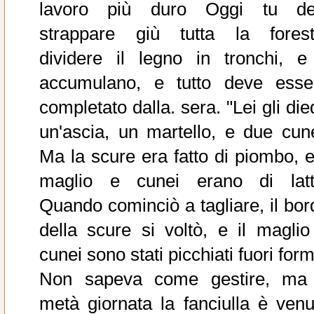
lavoro più duro Oggi tu de
strappare giù tutta la forest
dividere il legno in tronchi, e 
accumulano, e tutto deve esse
completato dalla. sera. "Lei gli di
un'ascia, un martello, e due cune
Ma la scure era fatto di piombo, e 
maglio e cunei erano di latt
Quando cominciò a tagliare, il bor
della scure si voltò, e il maglio
cunei sono stati picchiati fuori for
Non sapeva come gestire, ma
metà giornata la fanciulla è venu