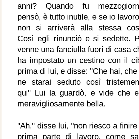
anni? Quando fu mezzogiorn
pensò, è tutto inutile, e se io lavor
non si arriverà alla stessa cos
Così egli rinunciò e si sedette. P
venne una fanciulla fuori di casa c
ha impostato un cestino con il ci
prima di lui, e disse: "Che hai, che
ne starai seduto così tristemen
qui" Lui la guardò, e vide che e
meravigliosamente bella.
"Ah," disse lui, "non riesco a finire
prima parte di lavoro, come sa