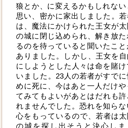
狼とか、に変えるかもしれない
思い、密かに家出しました。若
は、魔法にかけられた王女が太
の城に閉じ込められ、解き放た
るのを待っていると聞いたこと
ありました。しかし、王女を自
にしようとした人々は命を賭け
いました。23人の若者がすでに
めに死に、今はあと一人だけや
てみてもよいがあとはだれも許
れませんでした。恐れを知らな
心をもっているので、若者は太
の城を探し出そうと決心しま