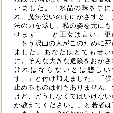
いました。「水晶の珠を手に
れ、魔法使いの前にかざすと、
法の力を壊し、私の姿を元にも
せます。」と王女は言い、更
「もう沢山の人がこのために死
ました。あなたはとても若い
に。そんな大きな危険をおかさ
ければならないとは悲しい
す。」と付け加えました。「僕
止めるものは何もありません。
けど、どうしなくてはいけない
か教えてください。」と若者は