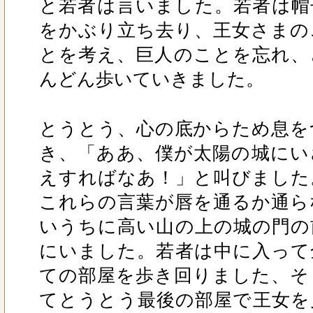
と若者は言いました。若者は帽
をかぶり立ち去り、王女さまの
とを考え、巨人のことを忘れ、
んどん歩いていきました。
とうとう、心の底からため息を
き、「ああ、僕が太陽の城にい
えすればなあ！」と叫びました
これらの言葉が唇を通るか通ら
いうちに高い山の上の城の門の
にいました。若者は中に入って
ての部屋を歩き回りました、そ
てとうとう最後の部屋で王女を