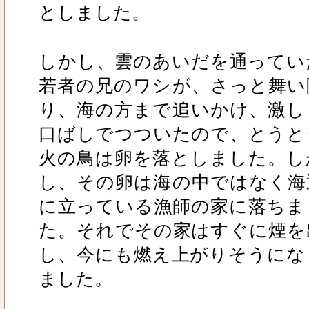
としました。
しかし、雲のあいだを通ってい
若者の兄のワシが、さっと舞い
り、海の方まで追いかけ、激し
口ばしでつついたので、とうと
火の鳥は卵を落としました。し
し、その卵は海の中ではなく海
に立っている漁師の家に落ちま
た。それでその家はすぐに煙を
し、今にも燃え上がりそうにな
ました。