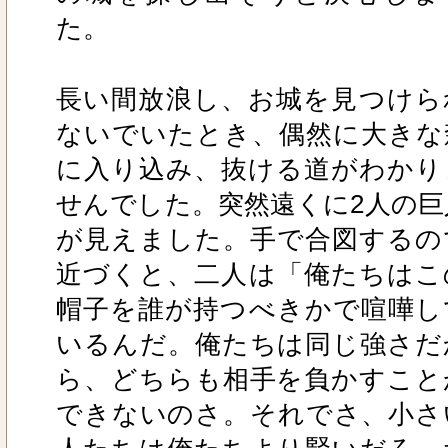
た。
長い間放浪し、お城を見つけら
ないでいたとき、偶然に大きな
に入り込み、抜ける道がわかり
せんでした。突然遠くに2人の巨
が見えました。手で合図するの
近づくと、二人は「俺たちはこ
帽子を誰が持つべきかで喧嘩し
いるんだ。俺たちは同じ強さだ
ら、どちらも相手を負かすこと
できないのさ。それでさ、小さ