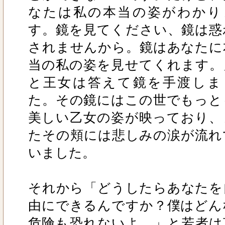
なたは私の本当の姿がわかり
す。鏡を見てください、鏡は惑
されませんから。鏡はあなたに
当の私の姿を見せてくれます。
と王女は答えて鏡を手渡しま
た。その鏡にはこの世でもっと
美しい乙女の姿が映っており、
たその頬には悲しみの涙が流れ
いました。
それから「どうしたらあなたを
由にできるんですか？僕はどん
危険も恐れないよ。」と若者は