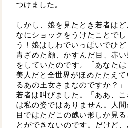
つけました。
しかし、娘を見たとき若者はど
なにショックをうけたことでし
う！娘はしわでいっぱいでひど
青ざめた顔、かすんだ目、赤い
をしていたのです。「あなたは
美人だと全世界がほめたたえて
るあの王女さまなのですか？」
若者は叫びました。「ああ、こ
は私の姿ではありません。人間
目ではただこの醜い形しか見る
とができないのです。だけど、