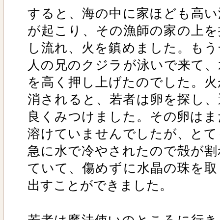
すると、海の中に家ほども高い
が起こり、その漁師の家の上を
し流れ、火を鎮めました。もう
人の兄のクジラが泳いで来て、
を高く押し上げたのでした。火
消されると、若者は卵を探し、
良くみつけました。その卵はま
溶けていませんでしたが、とて
急に水で冷やされたので殻が割
ていて、傷めずに水晶の珠を取
出すことができました。
若者は魔法使いのところに行き