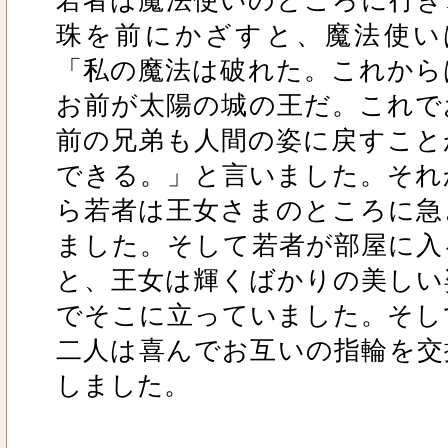
珠を前にかざすと、魔法使い
「私の魔法は破れた。これから
お前が太陽の城の王だ。これで
前の兄弟も人間の姿に戻すこと
できる。」と言いました。それ
ら若者は王女さまのところに急
ました。そして若者が部屋に入
と、王女は輝くばかりの美しい
でそこに立っていました。そし
二人は喜んでお互いの指輪を交
しました。