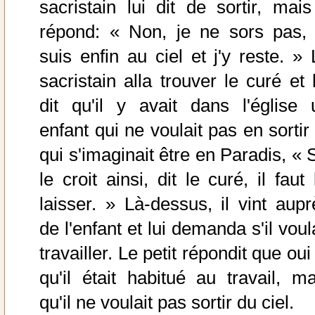
sacristain lui dit de sortir, mais 
répond: « Non, je ne sors pas, 
suis enfin au ciel et j'y reste. » 
sacristain alla trouver le curé et 
dit qu'il y avait dans l'église 
enfant qui ne voulait pas en sortir
qui s'imaginait être en Paradis, « S
le croit ainsi, dit le curé, il faut 
laisser. » Là-dessus, il vint aupr
de l'enfant et lui demanda s'il voul
travailler. Le petit répondit que oui
qu'il était habitué au travail, ma
qu'il ne voulait pas sortir du ciel.