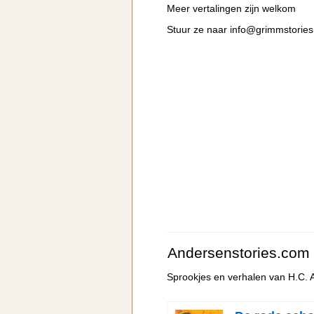
Meer vertalingen zijn welkom
Stuur ze naar
info@grimmstorie
Andersenstories.com
Sprookjes en verhalen van H.C.