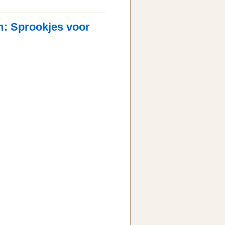
: Sprookjes voor