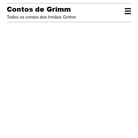
Contos de Grimm
☰
Todos os contos dos Irmãos Grimm