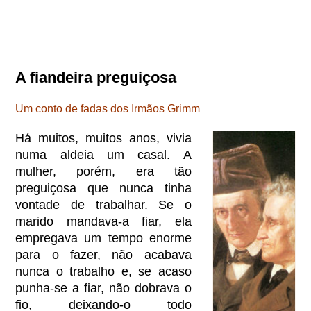
A fiandeira preguiçosa
Um conto de fadas dos Irmãos Grimm
Há muitos, muitos anos, vivia
numa aldeia um casal. A
mulher, porém, era tão
preguiçosa que nunca tinha
vontade de trabalhar. Se o
marido mandava-a fiar, ela
empregava um tempo enorme
para o fazer, não acabava
nunca o trabalho e, se acaso
punha-se a fiar, não dobrava o
fio, deixando-o todo