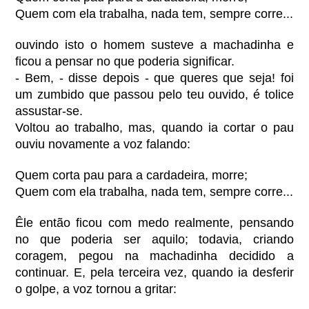
Quem com ela trabalha, nada tem, sempre corre...
ouvindo isto o homem susteve a machadinha e
ficou a pensar no que poderia significar.
- Bem, - disse depois - que queres que seja! foi
um zumbido que passou pelo teu ouvido, é tolice
assustar-se.
Voltou ao trabalho, mas, quando ia cortar o pau
ouviu novamente a voz falando:
Quem corta pau para a cardadeira, morre;
Quem com ela trabalha, nada tem, sempre corre...
Êle então ficou com medo realmente, pensando
no que poderia ser aquilo; todavia, criando
coragem, pegou na machadinha decidido a
continuar. E, pela terceira vez, quando ia desferir
o golpe, a voz tornou a gritar: