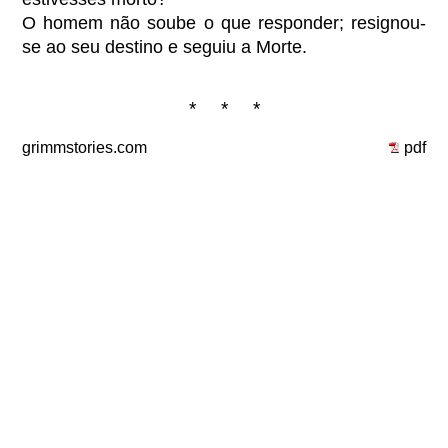
O homem não soube o que responder; resignou-
se ao seu destino e seguiu a Morte.
* * *
grimmstories.com
pdf