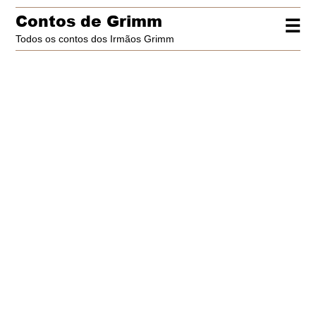
Contos de Grimm
☰
Todos os contos dos Irmãos Grimm