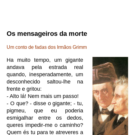
Os mensageiros da morte
Um conto de fadas dos Irmãos Grimm
Ha muito tempo, um gigante
andava pela estrada real
quando, inesperadamente, um
desconhecido saltou-lhe na
frente e gritou:
- Alto lá! Nem mais um passo!
- O que? - disse o gigante; - tu,
pigmeu, que eu poderia
esmigalhar entre os dedos,
queres impedir-me o caminho?
Quem és tu para te atreveres a