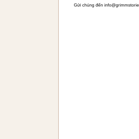
Gửi chúng đến
info@grimmstori