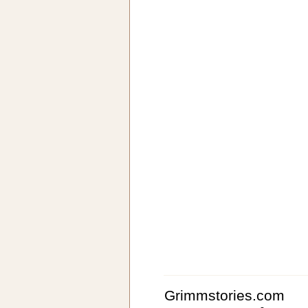
Grimmstories.com