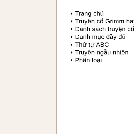
Trang chủ
Truyện cổ Grimm ha
Danh sách truyện c
Danh mục đầy đủ
Thứ tự ABC
Truyện ngẫu nhiên
Phân loại